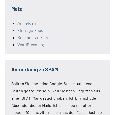
Meta
Anmelden
Eintrags-Feed
Kommentar-Feed
WordPress.org
Anmerkung zu SPAM
Sollten Sie über eine Google-Suche auf diese
Seiten gestoßen sein, weil Sie nach Begriffen aus
einer SPAM Mail gesucht haben: Ich bin nicht der
Absender dieser Mails! Ich schreibe nur über
diesen Müll und zitiere dazu aus den Mails. Deshalb