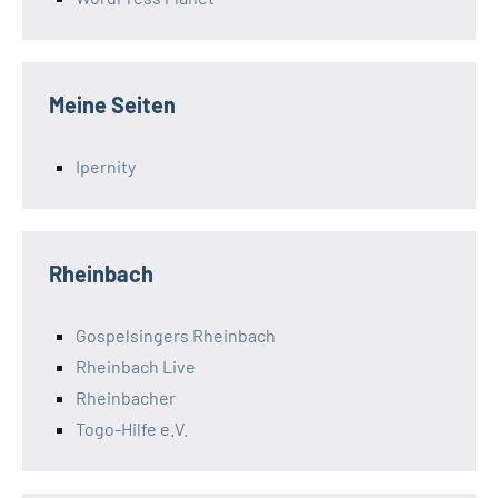
Meine Seiten
Ipernity
Rheinbach
Gospelsingers Rheinbach
Rheinbach Live
Rheinbacher
Togo-Hilfe e.V.