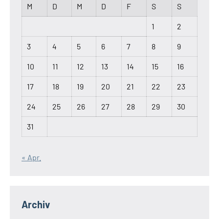
M
D
M
D
F
S
S
1
2
3
4
5
6
7
8
9
10
11
12
13
14
15
16
17
18
19
20
21
22
23
24
25
26
27
28
29
30
31
« Apr.
Archiv