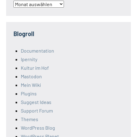
Archiv
Blogroll
Documentation
Ipernity
Kultur im Hof
Mastodon
Mein Wiki
Plugins
Suggest Ideas
Support Forum
Themes
WordPress Blog
WordPress Planet