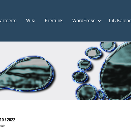
artseite
Wiki
Freifunk
WordPress
Lit. Kalen