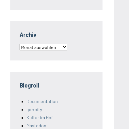
Archiv
Archiv
Blogroll
Documentation
Ipernity
Kultur im Hof
Mastodon