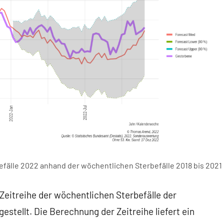
befälle 2022 anhand der wöchentlichen Sterbefälle 2018 bis 2021
eitreihe der wöchentlichen Sterbefälle der
estellt. Die Berechnung der Zeitreihe liefert ein