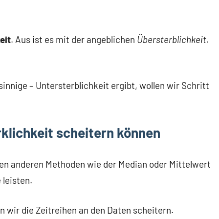
eit
. Aus ist es mit der angeblichen
Übersterblichkeit.
nnige – Untersterblichkeit ergibt, wollen wir Schritt
klichkeit scheitern können
den anderen Methoden wie der Median oder Mittelwert
 leisten.
n wir die Zeitreihen an den Daten scheitern.