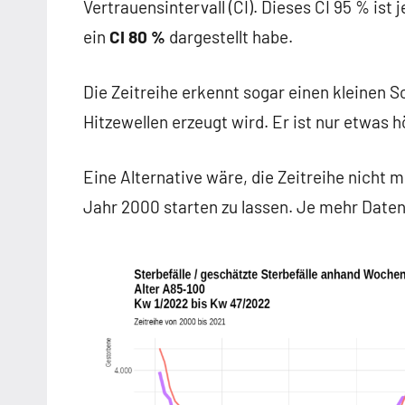
Vertrauensintervall (CI). Dieses CI 95 % ist
ein
CI 80 %
dargestellt habe.
Die Zeitreihe erkennt sogar einen kleinen 
Hitzewellen erzeugt wird. Er ist nur etwas h
Eine Alternative wäre, die Zeitreihe nicht 
Jahr 2000 starten zu lassen. Je mehr Daten