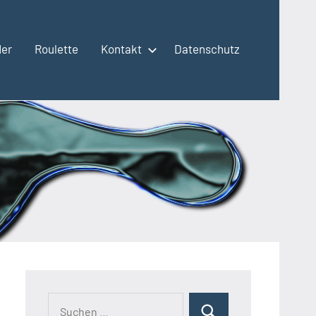
der
Roulette
Kontakt
Datenschutz
Suchen