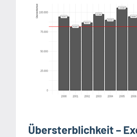
Übersterblichkeit – Exc