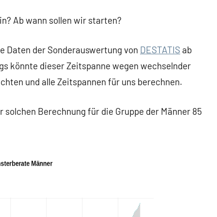
ein? Ab wann sollen wir starten?
he Daten der Sonderauswertung von
DESTATIS
ab
ings könnte dieser Zeitspanne wegen wechselnder
ichten und alle Zeitspannen für uns berechnen.
ner solchen Berechnung für die Gruppe der Männer 85