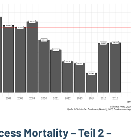
ess Mortality – Teil 2 –