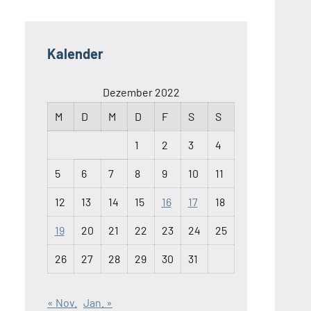
Kalender
Dezember 2022
M
D
M
D
F
S
S
1
2
3
4
5
6
7
8
9
10
11
12
13
14
15
16
17
18
19
20
21
22
23
24
25
26
27
28
29
30
31
« Nov.
Jan. »