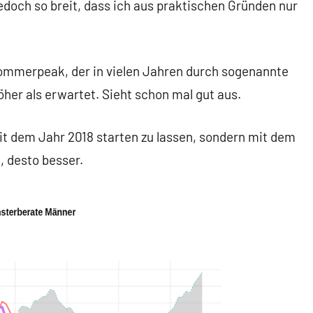
 jedoch so breit, dass ich aus praktischen Gründen nur
Sommerpeak, der in vielen Jahren durch sogenannte
öher als erwartet. Sieht schon mal gut aus.
mit dem Jahr 2018 starten zu lassen, sondern mit dem
, desto besser.