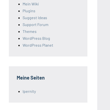
Mein Wiki
Plugins
Suggest Ideas
Support Forum
Themes
WordPress Blog
WordPress Planet
Meine Seiten
Ipernity