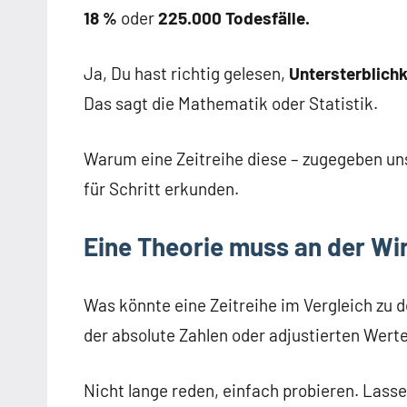
18 %
oder
225.000 Todesfälle.
Ja, Du hast richtig gelesen,
Untersterblichk
Das sagt die Mathematik oder Statistik.
Warum eine Zeitreihe diese – zugegeben unsi
für Schritt erkunden.
Eine Theorie muss an der Wir
Was könnte eine Zeitreihe im Vergleich zu 
der absolute Zahlen oder adjustierten Werte
Nicht lange reden, einfach probieren. Lasse