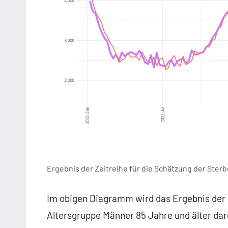
Ergebnis der Zeitreihe für die Schätzung der Ster
Im obigen Diagramm wird das Ergebnis der Z
Altersgruppe Männer 85 Jahre und älter darg