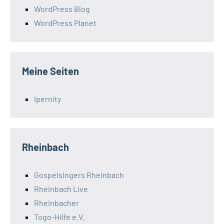
WordPress Blog
WordPress Planet
Meine Seiten
Ipernity
Rheinbach
Gospelsingers Rheinbach
Rheinbach Live
Rheinbacher
Togo-Hilfe e.V.