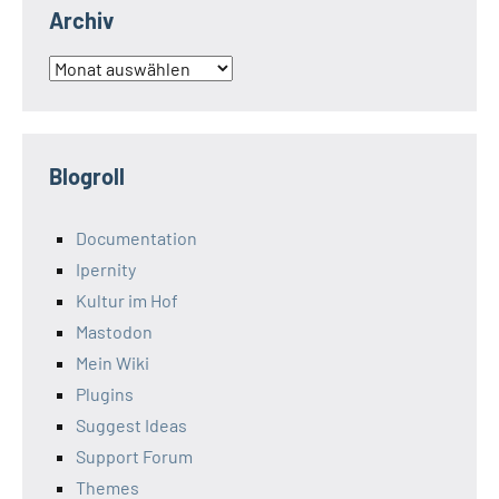
Archiv
Archiv
Blogroll
Documentation
Ipernity
Kultur im Hof
Mastodon
Mein Wiki
Plugins
Suggest Ideas
Support Forum
Themes