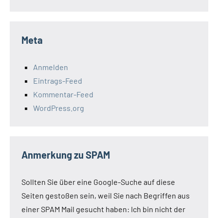
Meta
Anmelden
Eintrags-Feed
Kommentar-Feed
WordPress.org
Anmerkung zu SPAM
Sollten Sie über eine Google-Suche auf diese
Seiten gestoßen sein, weil Sie nach Begriffen aus
einer SPAM Mail gesucht haben: Ich bin nicht der