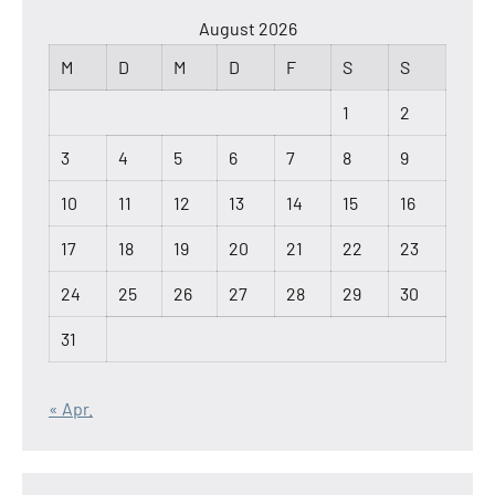
August 2026
M
D
M
D
F
S
S
1
2
3
4
5
6
7
8
9
10
11
12
13
14
15
16
17
18
19
20
21
22
23
24
25
26
27
28
29
30
31
« Apr.