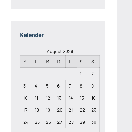
Kalender
August 2026
M
D
M
D
F
S
S
1
2
3
4
5
6
7
8
9
10
11
12
13
14
15
16
17
18
19
20
21
22
23
24
25
26
27
28
29
30