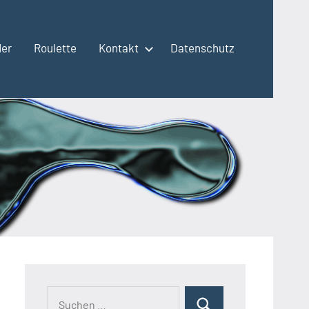
der
Roulette
Kontakt
Datenschutz
Suchen