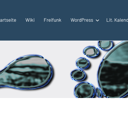
artseite
Wiki
Freifunk
WordPress
Lit. Kalen