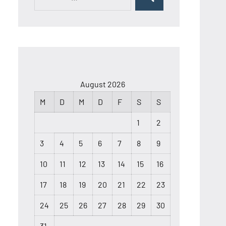
Suchen
nach:
August 2026
M
D
M
D
F
S
S
1
2
3
4
5
6
7
8
9
10
11
12
13
14
15
16
17
18
19
20
21
22
23
24
25
26
27
28
29
30
31