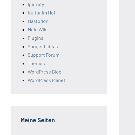
Ipernity
Kultur im Hof
Mastodon
Mein Wiki
Plugins
Suggest Ideas
Support Forum
Themes
WordPress Blog
WordPress Planet
Meine Seiten