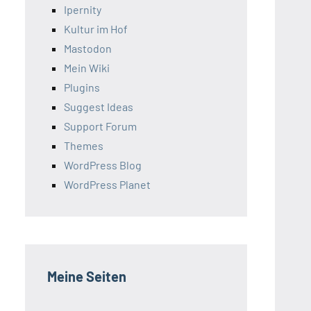
Ipernity
Kultur im Hof
Mastodon
Mein Wiki
Plugins
Suggest Ideas
Support Forum
Themes
WordPress Blog
WordPress Planet
Meine Seiten