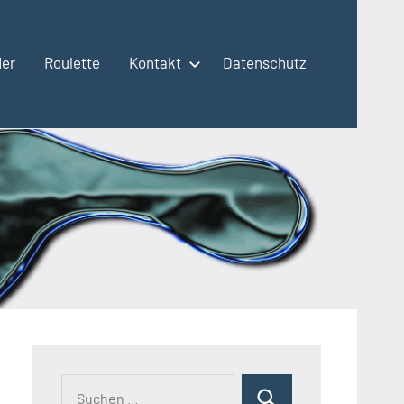
der
Roulette
Kontakt
Datenschutz
Suchen