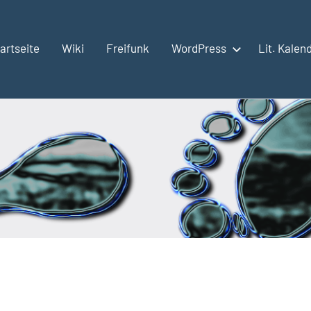
artseite
Wiki
Freifunk
WordPress
Lit. Kalen