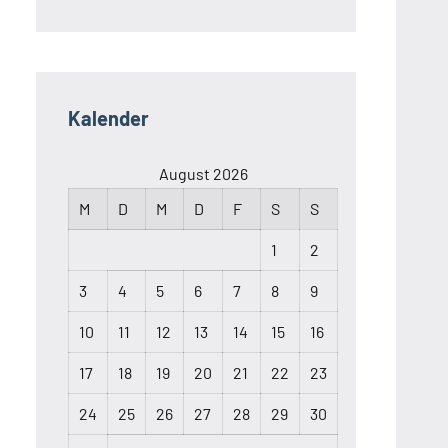
Kalender
August 2026
M
D
M
D
F
S
S
1
2
3
4
5
6
7
8
9
10
11
12
13
14
15
16
17
18
19
20
21
22
23
24
25
26
27
28
29
30