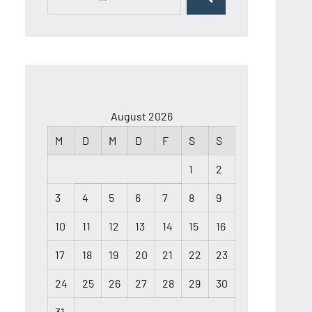
Suchen
nach:
August 2026
M
D
M
D
F
S
S
1
2
3
4
5
6
7
8
9
10
11
12
13
14
15
16
17
18
19
20
21
22
23
24
25
26
27
28
29
30
31