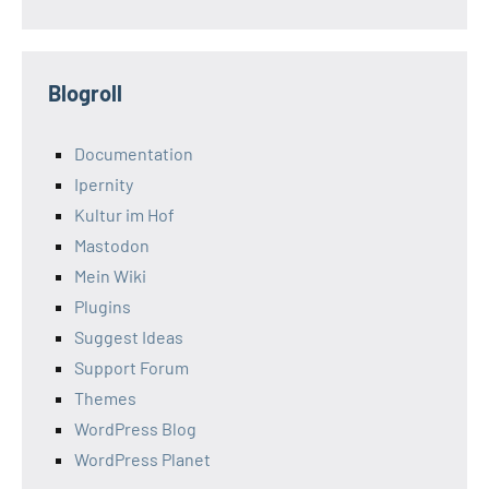
Blogroll
Documentation
Ipernity
Kultur im Hof
Mastodon
Mein Wiki
Plugins
Suggest Ideas
Support Forum
Themes
WordPress Blog
WordPress Planet