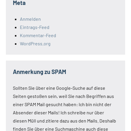
Meta
Anmelden
Eintrags-Feed
Kommentar-Feed
WordPress.org
Anmerkung zu SPAM
Sollten Sie über eine Google-Suche auf diese
Seiten gestoßen sein, weil Sie nach Begriffen aus
einer SPAM Mail gesucht haben: Ich bin nicht der
Absender dieser Mails! Ich schreibe nur über
diesen Müll und zitiere dazu aus den Mails. Deshalb
finden Sie über eine Suchmaschine auch diese