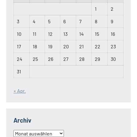
1
2
3
4
5
6
7
8
9
10
11
12
13
14
15
16
17
18
19
20
21
22
23
24
25
26
27
28
29
30
31
« Apr.
Archiv
Archiv