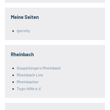
Meine Seiten
Ipernity
Rheinbach
Gospelsingers Rheinbach
Rheinbach Live
Rheinbacher
Togo-Hilfe e.V.