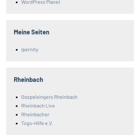
WordPress Planet
Meine Seiten
Ipernity
Rheinbach
Gospelsingers Rheinbach
Rheinbach Live
Rheinbacher
Togo-Hilfe e.V.