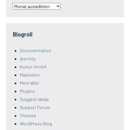
Archiv
Blogroll
Documentation
Ipernity
Kultur im Hof
Mastodon
Mein Wiki
Plugins
Suggest Ideas
Support Forum
Themes
WordPress Blog