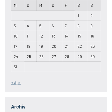
M
D
M
D
F
S
S
1
2
3
4
5
6
7
8
9
10
11
12
13
14
15
16
17
18
19
20
21
22
23
24
25
26
27
28
29
30
31
« Apr.
Archiv