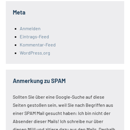
Meta
Anmelden
Eintrags-Feed
Kommentar-Feed
WordPress.org
Anmerkung zu SPAM
Sollten Sie über eine Google-Suche auf diese
Seiten gestoßen sein, weil Sie nach Begriffen aus
einer SPAM Mail gesucht haben: Ich bin nicht der
Absender dieser Mails! Ich schreibe nur über
diesen Müll und zitiere dazu aus den Mails. Deshalb