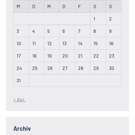
M
D
M
D
F
S
S
1
2
3
4
5
6
7
8
9
10
11
12
13
14
15
16
17
18
19
20
21
22
23
24
25
26
27
28
29
30
31
« Apr.
Archiv