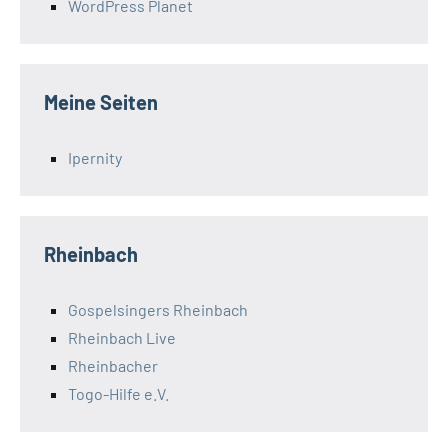
WordPress Planet
Meine Seiten
Ipernity
Rheinbach
Gospelsingers Rheinbach
Rheinbach Live
Rheinbacher
Togo-Hilfe e.V.