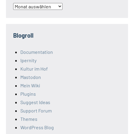
Archiv
Blogroll
Documentation
Ipernity
Kultur im Hof
Mastodon
Mein Wiki
Plugins
Suggest Ideas
Support Forum
Themes
WordPress Blog