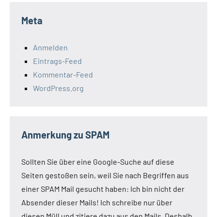
Meta
Anmelden
Eintrags-Feed
Kommentar-Feed
WordPress.org
Anmerkung zu SPAM
Sollten Sie über eine Google-Suche auf diese
Seiten gestoßen sein, weil Sie nach Begriffen aus
einer SPAM Mail gesucht haben: Ich bin nicht der
Absender dieser Mails! Ich schreibe nur über
diesen Müll und zitiere dazu aus den Mails. Deshalb