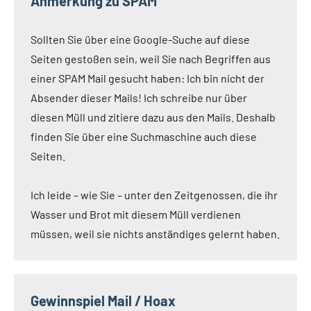
Anmerkung zu SPAM
Sollten Sie über eine Google-Suche auf diese
Seiten gestoßen sein, weil Sie nach Begriffen aus
einer SPAM Mail gesucht haben: Ich bin nicht der
Absender dieser Mails! Ich schreibe nur über
diesen Müll und zitiere dazu aus den Mails. Deshalb
finden Sie über eine Suchmaschine auch diese
Seiten.
Ich leide – wie Sie – unter den Zeitgenossen, die ihr
Wasser und Brot mit diesem Müll verdienen
müssen, weil sie nichts anständiges gelernt haben.
Gewinnspiel Mail / Hoax