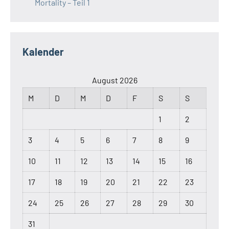
Mortality – Teil 1
Kalender
August 2026
M
D
M
D
F
S
S
1
2
3
4
5
6
7
8
9
10
11
12
13
14
15
16
17
18
19
20
21
22
23
24
25
26
27
28
29
30
31