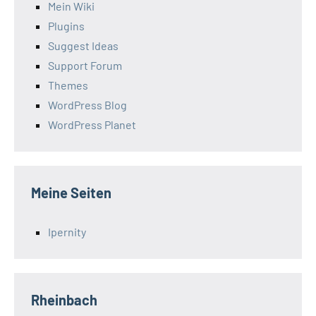
Mein Wiki
Plugins
Suggest Ideas
Support Forum
Themes
WordPress Blog
WordPress Planet
Meine Seiten
Ipernity
Rheinbach