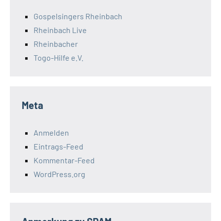
Gospelsingers Rheinbach
Rheinbach Live
Rheinbacher
Togo-Hilfe e.V.
Meta
Anmelden
Eintrags-Feed
Kommentar-Feed
WordPress.org