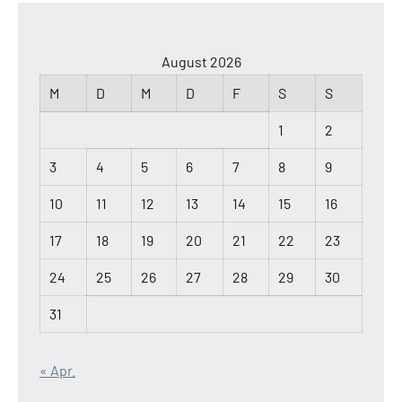
August 2026
M
D
M
D
F
S
S
1
2
3
4
5
6
7
8
9
10
11
12
13
14
15
16
17
18
19
20
21
22
23
24
25
26
27
28
29
30
31
« Apr.