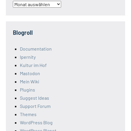
Archiv
Blogroll
Documentation
Ipernity
Kultur im Hof
Mastodon
Mein Wiki
Plugins
Suggest Ideas
Support Forum
Themes
WordPress Blog
WordPress Planet