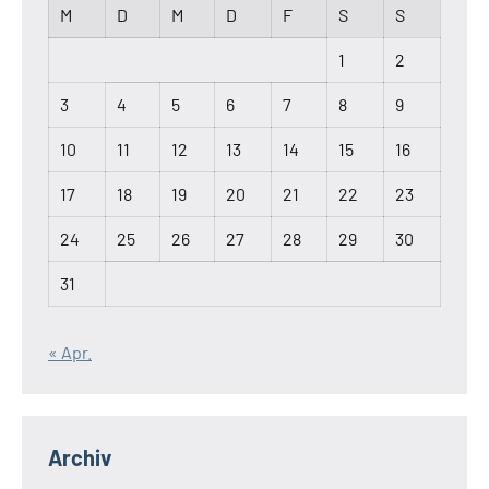
M
D
M
D
F
S
S
1
2
3
4
5
6
7
8
9
10
11
12
13
14
15
16
17
18
19
20
21
22
23
24
25
26
27
28
29
30
31
« Apr.
Archiv