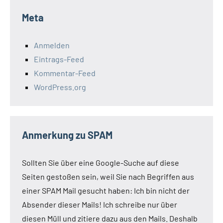
Meta
Anmelden
Eintrags-Feed
Kommentar-Feed
WordPress.org
Anmerkung zu SPAM
Sollten Sie über eine Google-Suche auf diese
Seiten gestoßen sein, weil Sie nach Begriffen aus
einer SPAM Mail gesucht haben: Ich bin nicht der
Absender dieser Mails! Ich schreibe nur über
diesen Müll und zitiere dazu aus den Mails. Deshalb