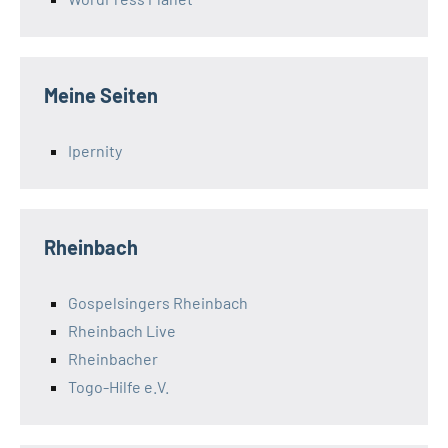
Meine Seiten
Ipernity
Rheinbach
Gospelsingers Rheinbach
Rheinbach Live
Rheinbacher
Togo-Hilfe e.V.