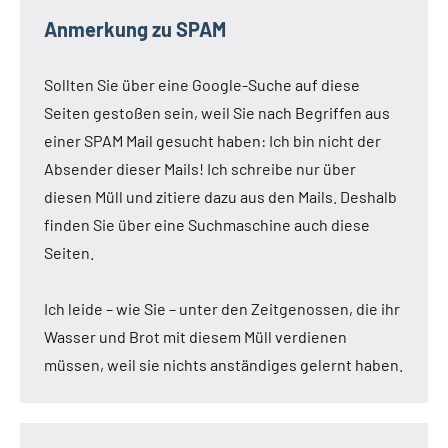
Anmerkung zu SPAM
Sollten Sie über eine Google-Suche auf diese
Seiten gestoßen sein, weil Sie nach Begriffen aus
einer SPAM Mail gesucht haben: Ich bin nicht der
Absender dieser Mails! Ich schreibe nur über
diesen Müll und zitiere dazu aus den Mails. Deshalb
finden Sie über eine Suchmaschine auch diese
Seiten.
Ich leide – wie Sie – unter den Zeitgenossen, die ihr
Wasser und Brot mit diesem Müll verdienen
müssen, weil sie nichts anständiges gelernt haben.