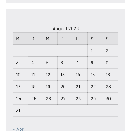
August 2026
M
D
M
D
F
S
S
1
2
3
4
5
6
7
8
9
10
11
12
13
14
15
16
17
18
19
20
21
22
23
24
25
26
27
28
29
30
31
« Apr.