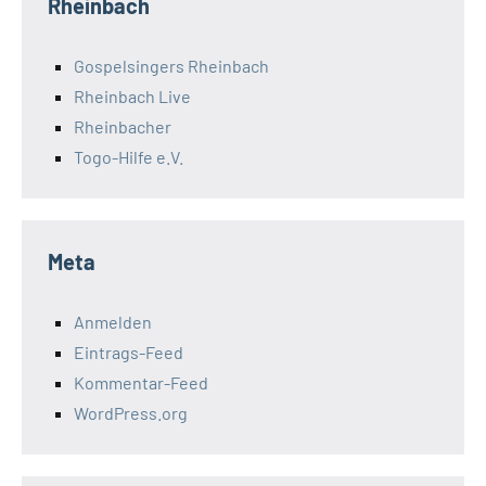
Rheinbach
Gospelsingers Rheinbach
Rheinbach Live
Rheinbacher
Togo-Hilfe e.V.
Meta
Anmelden
Eintrags-Feed
Kommentar-Feed
WordPress.org