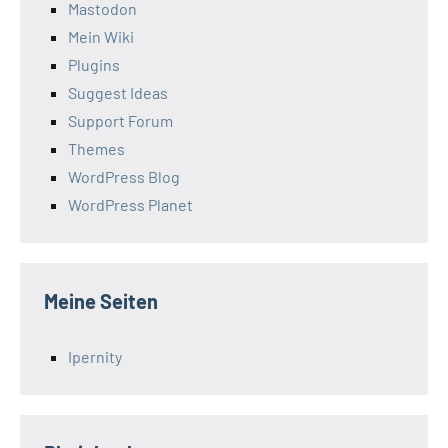
Mastodon
Mein Wiki
Plugins
Suggest Ideas
Support Forum
Themes
WordPress Blog
WordPress Planet
Meine Seiten
Ipernity