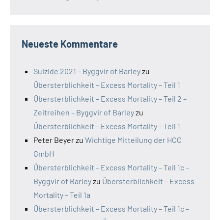
Neueste Kommentare
Suizide 2021 – Byggvir of Barley
zu
Übersterblichkeit – Excess Mortality – Teil 1
Übersterblichkeit – Excess Mortality – Teil 2 –
Zeitreihen – Byggvir of Barley
zu
Übersterblichkeit – Excess Mortality – Teil 1
Peter Beyer
zu
Wichtige Mitteilung der HCC
GmbH
Übersterblichkeit – Excess Mortality – Teil 1c –
Byggvir of Barley
zu
Übersterblichkeit – Excess
Mortality – Teil 1a
Übersterblichkeit – Excess Mortality – Teil 1c –