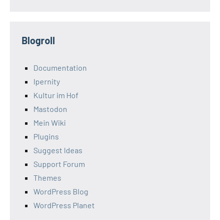
Blogroll
Documentation
Ipernity
Kultur im Hof
Mastodon
Mein Wiki
Plugins
Suggest Ideas
Support Forum
Themes
WordPress Blog
WordPress Planet