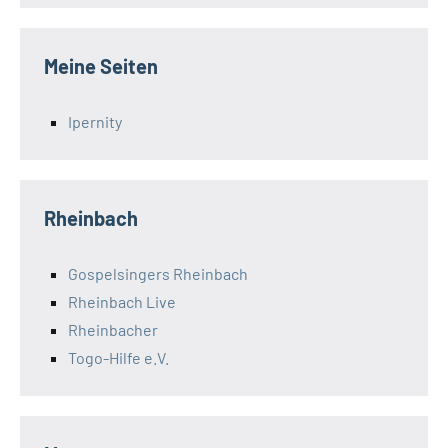
Meine Seiten
Ipernity
Rheinbach
Gospelsingers Rheinbach
Rheinbach Live
Rheinbacher
Togo-Hilfe e.V.