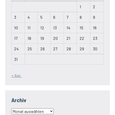
1
2
3
4
5
6
7
8
9
10
11
12
13
14
15
16
17
18
19
20
21
22
23
24
25
26
27
28
29
30
31
« Apr.
Archiv
Archiv