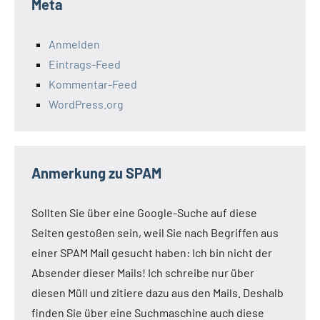
Meta
Anmelden
Eintrags-Feed
Kommentar-Feed
WordPress.org
Anmerkung zu SPAM
Sollten Sie über eine Google-Suche auf diese
Seiten gestoßen sein, weil Sie nach Begriffen aus
einer SPAM Mail gesucht haben: Ich bin nicht der
Absender dieser Mails! Ich schreibe nur über
diesen Müll und zitiere dazu aus den Mails. Deshalb
finden Sie über eine Suchmaschine auch diese