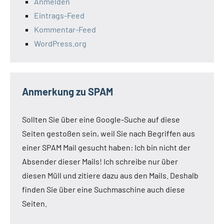
Anmelden
Eintrags-Feed
Kommentar-Feed
WordPress.org
Anmerkung zu SPAM
Sollten Sie über eine Google-Suche auf diese
Seiten gestoßen sein, weil Sie nach Begriffen aus
einer SPAM Mail gesucht haben: Ich bin nicht der
Absender dieser Mails! Ich schreibe nur über
diesen Müll und zitiere dazu aus den Mails. Deshalb
finden Sie über eine Suchmaschine auch diese
Seiten.