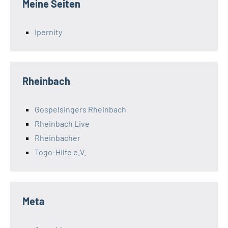
Meine Seiten
Ipernity
Rheinbach
Gospelsingers Rheinbach
Rheinbach Live
Rheinbacher
Togo-Hilfe e.V.
Meta