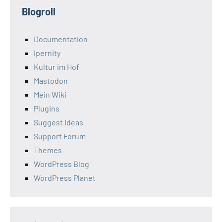
Blogroll
Documentation
Ipernity
Kultur im Hof
Mastodon
Mein Wiki
Plugins
Suggest Ideas
Support Forum
Themes
WordPress Blog
WordPress Planet