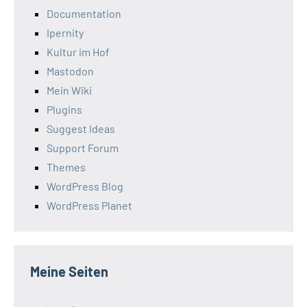
Documentation
Ipernity
Kultur im Hof
Mastodon
Mein Wiki
Plugins
Suggest Ideas
Support Forum
Themes
WordPress Blog
WordPress Planet
Meine Seiten