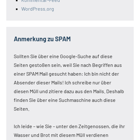
WordPress.org
Anmerkung zu SPAM
Sollten Sie über eine Google-Suche auf diese
Seiten gestoßen sein, weil Sie nach Begriffen aus
einer SPAM Mail gesucht haben: Ich bin nicht der
Absender dieser Mails! Ich schreibe nur über
diesen Müll und zitiere dazu aus den Mails. Deshalb
finden Sie über eine Suchmaschine auch diese
Seiten.
Ich leide – wie Sie – unter den Zeitgenossen, die ihr
Wasser und Brot mit diesem Müll verdienen