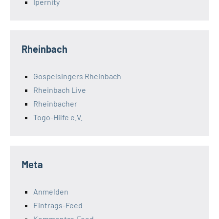
Ipernity
Rheinbach
Gospelsingers Rheinbach
Rheinbach Live
Rheinbacher
Togo-Hilfe e.V.
Meta
Anmelden
Eintrags-Feed
Kommentar-Feed