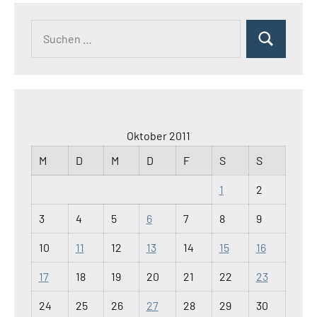
Suchen
Suchen
nach:
Oktober 2011
M
D
M
D
F
S
S
1
2
3
4
5
6
7
8
9
10
11
12
13
14
15
16
17
18
19
20
21
22
23
24
25
26
27
28
29
30