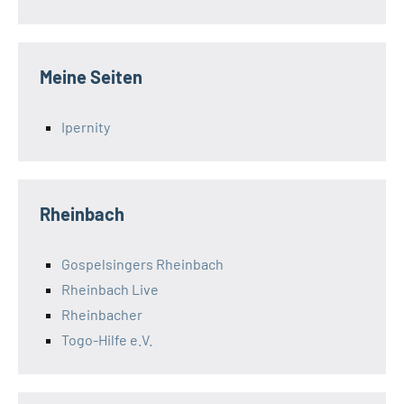
Meine Seiten
Ipernity
Rheinbach
Gospelsingers Rheinbach
Rheinbach Live
Rheinbacher
Togo-Hilfe e.V.