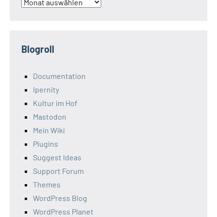
Archiv
Blogroll
Documentation
Ipernity
Kultur im Hof
Mastodon
Mein Wiki
Plugins
Suggest Ideas
Support Forum
Themes
WordPress Blog
WordPress Planet