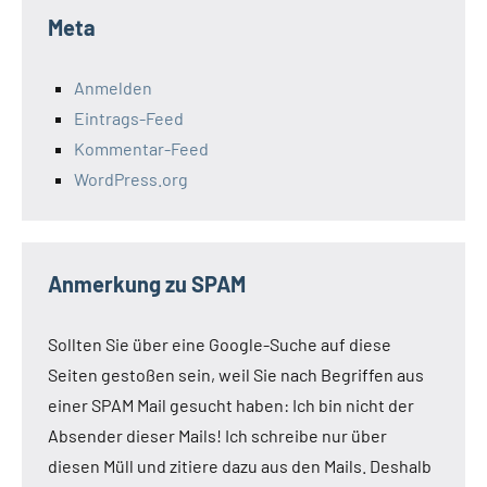
Meta
Anmelden
Eintrags-Feed
Kommentar-Feed
WordPress.org
Anmerkung zu SPAM
Sollten Sie über eine Google-Suche auf diese
Seiten gestoßen sein, weil Sie nach Begriffen aus
einer SPAM Mail gesucht haben: Ich bin nicht der
Absender dieser Mails! Ich schreibe nur über
diesen Müll und zitiere dazu aus den Mails. Deshalb