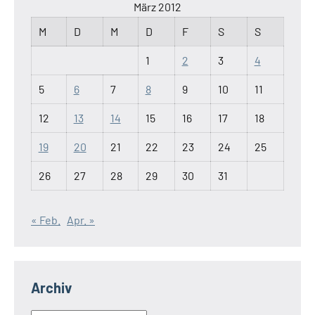
März 2012
M
D
M
D
F
S
S
1
2
3
4
5
6
7
8
9
10
11
12
13
14
15
16
17
18
19
20
21
22
23
24
25
26
27
28
29
30
31
« Feb.
Apr. »
Archiv