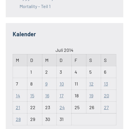
Mortality – Teil 1
Kalender
Juli 2014
M
D
M
D
F
S
S
1
2
3
4
5
6
7
8
9
10
11
12
13
14
15
16
17
18
19
20
21
22
23
24
25
26
27
28
29
30
31