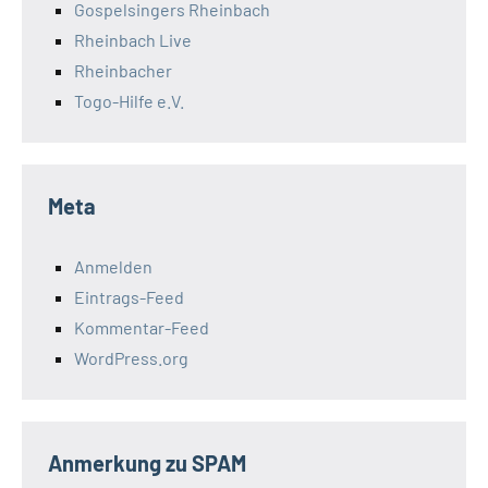
Gospelsingers Rheinbach
Rheinbach Live
Rheinbacher
Togo-Hilfe e.V.
Meta
Anmelden
Eintrags-Feed
Kommentar-Feed
WordPress.org
Anmerkung zu SPAM