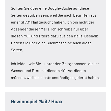
Sollten Sie über eine Google-Suche auf diese
Seiten gestoßen sein, weil Sie nach Begriffen aus
einer SPAM Mail gesucht haben: Ich bin nicht der
Absender dieser Mails! Ich schreibe nur über
diesen Müll und zitiere dazu aus den Mails. Deshalb
finden Sie über eine Suchmaschine auch diese
Seiten.
Ich leide – wie Sie – unter den Zeitgenossen, die ihr
Wasser und Brot mit diesem Müll verdienen
müssen, weil sie nichts anständiges gelernt haben.
Gewinnspiel Mail / Hoax