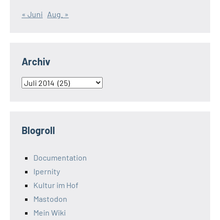
« Juni
Aug. »
Archiv
Archiv
Blogroll
Documentation
Ipernity
Kultur im Hof
Mastodon
Mein Wiki