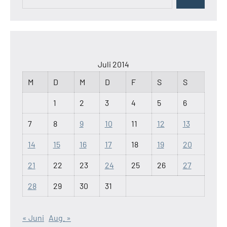
Suchen
nach:
Juli 2014
M
D
M
D
F
S
S
1
2
3
4
5
6
7
8
9
10
11
12
13
14
15
16
17
18
19
20
21
22
23
24
25
26
27
28
29
30
31
« Juni
Aug. »