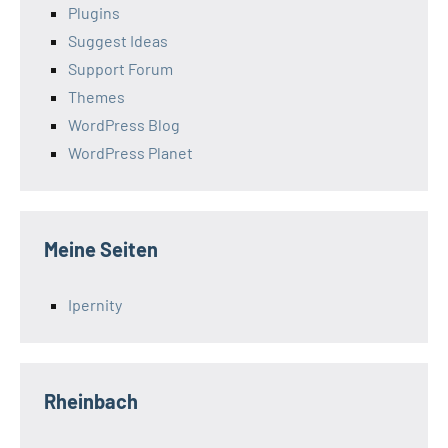
Plugins
Suggest Ideas
Support Forum
Themes
WordPress Blog
WordPress Planet
Meine Seiten
Ipernity
Rheinbach