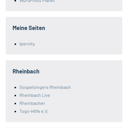
WordPress Planet
Meine Seiten
Ipernity
Rheinbach
Gospelsingers Rheinbach
Rheinbach Live
Rheinbacher
Togo-Hilfe e.V.