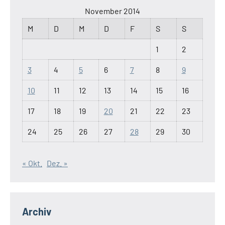
November 2014
M
D
M
D
F
S
S
1
2
3
4
5
6
7
8
9
10
11
12
13
14
15
16
17
18
19
20
21
22
23
24
25
26
27
28
29
30
« Okt.
Dez. »
Archiv