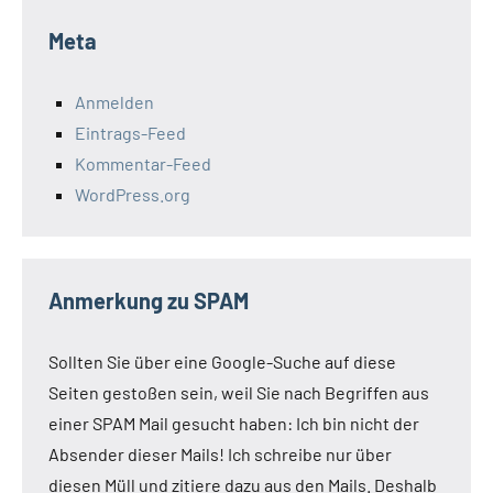
Meta
Anmelden
Eintrags-Feed
Kommentar-Feed
WordPress.org
Anmerkung zu SPAM
Sollten Sie über eine Google-Suche auf diese
Seiten gestoßen sein, weil Sie nach Begriffen aus
einer SPAM Mail gesucht haben: Ich bin nicht der
Absender dieser Mails! Ich schreibe nur über
diesen Müll und zitiere dazu aus den Mails. Deshalb