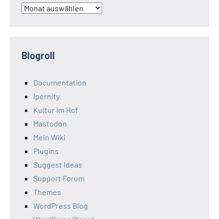
Archiv
Blogroll
Documentation
Ipernity
Kultur im Hof
Mastodon
Mein Wiki
Plugins
Suggest Ideas
Support Forum
Themes
WordPress Blog