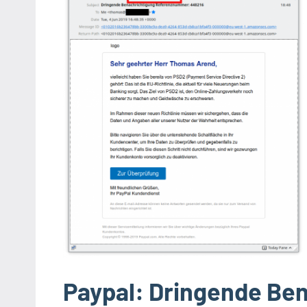
Paypal: Dringende Be