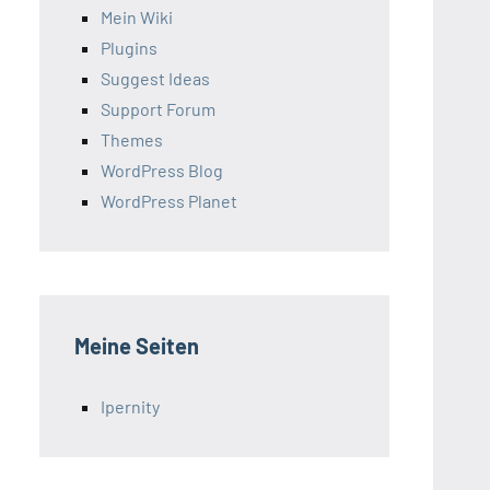
Mein Wiki
Plugins
Suggest Ideas
Support Forum
Themes
WordPress Blog
WordPress Planet
Meine Seiten
Ipernity