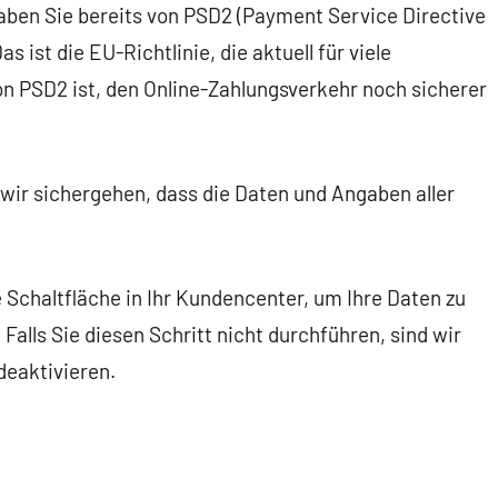
haben Sie bereits von PSD2 (Payment Service Directive
as ist die EU-Richtlinie, die aktuell für viele
n PSD2 ist, den Online-Zahlungsverkehr noch sicherer
wir sichergehen, dass die Daten und Angaben aller
 Schaltfläche in Ihr Kundencenter, um Ihre Daten zu
Falls Sie diesen Schritt nicht durchführen, sind wir
deaktivieren.