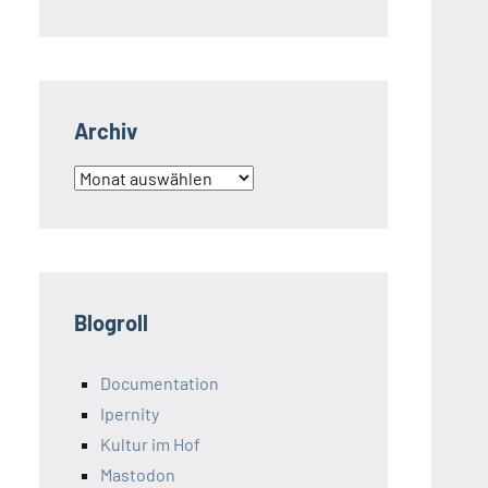
Archiv
Archiv
Blogroll
Documentation
Ipernity
Kultur im Hof
Mastodon