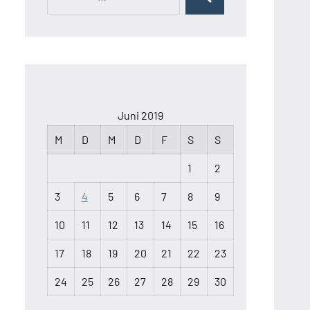
Suchen
nach:
Juni 2019
M
D
M
D
F
S
S
1
2
3
4
5
6
7
8
9
10
11
12
13
14
15
16
17
18
19
20
21
22
23
24
25
26
27
28
29
30