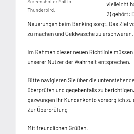
Screenshot er Mail in
vielleicht 
Thunderbird.
2) gehört: D
Neuerungen beim Banking sorgt. Das Ziel vo
zu machen und Geldwäsche zu erschweren.
Im Rahmen dieser neuen Richtlinie müssen 
unserer Nutzer der Wahrheit entsprechen.
Bitte navigieren Sie über die untenstehende
überprüfen und gegebenfalls zu berichtigen. 
gezwungen Ihr Kundenkonto vorsorglich zu 
Zur Überprüfung
Mit freundlichen Grüßen,