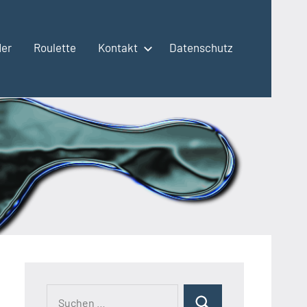
der
Roulette
Kontakt
Datenschutz
Suchen