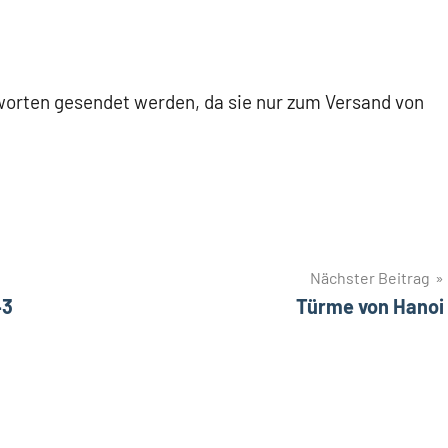
orten gesendet werden, da sie nur zum Versand von
Nächster Beitrag
43
Türme von Hanoi