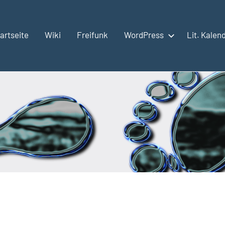
artseite
Wiki
Freifunk
WordPress
Lit. Kalen