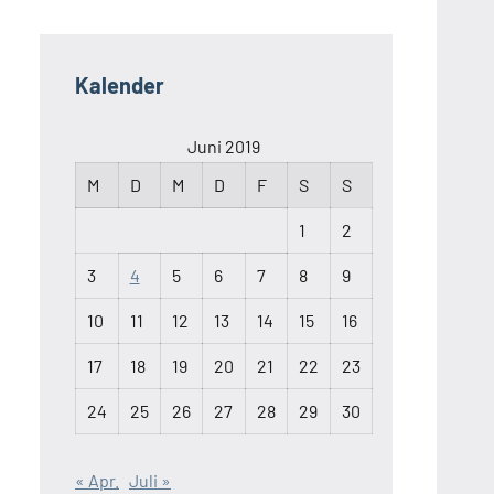
Kalender
Juni 2019
M
D
M
D
F
S
S
1
2
3
4
5
6
7
8
9
10
11
12
13
14
15
16
17
18
19
20
21
22
23
24
25
26
27
28
29
30
« Apr.
Juli »