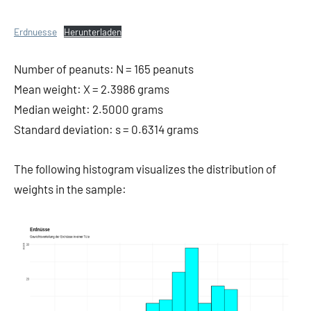
Erdnuesse
Herunterladen
Number of peanuts: N = 165 peanuts
Mean weight: X = 2.3986 grams
Median weight: 2.5000 grams
Standard deviation: s = 0.6314 grams
The following histogram visualizes the distribution of
weights in the sample: