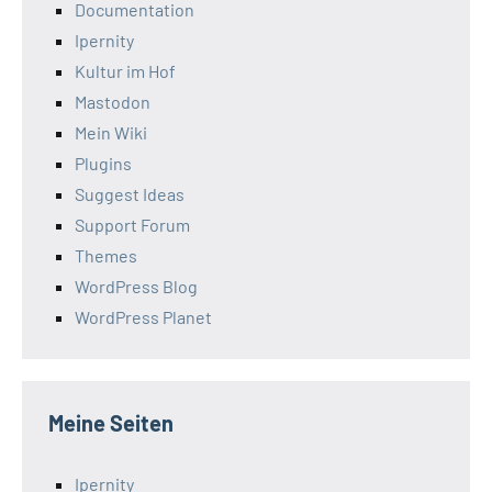
Documentation
Ipernity
Kultur im Hof
Mastodon
Mein Wiki
Plugins
Suggest Ideas
Support Forum
Themes
WordPress Blog
WordPress Planet
Meine Seiten
Ipernity