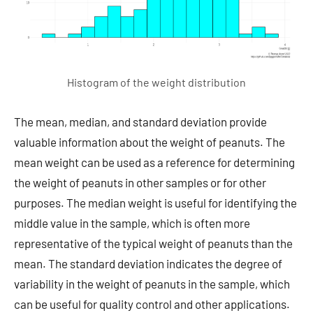
Histogram of the weight distribution
The mean, median, and standard deviation provide
valuable information about the weight of peanuts. The
mean weight can be used as a reference for determining
the weight of peanuts in other samples or for other
purposes. The median weight is useful for identifying the
middle value in the sample, which is often more
representative of the typical weight of peanuts than the
mean. The standard deviation indicates the degree of
variability in the weight of peanuts in the sample, which
can be useful for quality control and other applications.