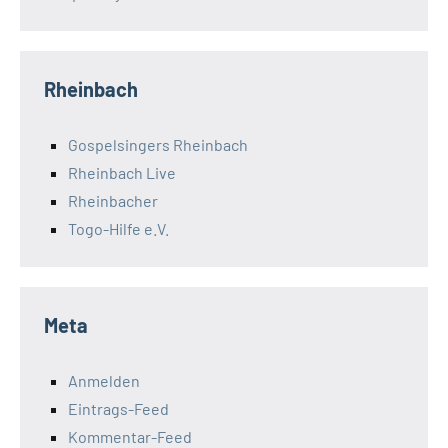
Rheinbach
Gospelsingers Rheinbach
Rheinbach Live
Rheinbacher
Togo-Hilfe e.V.
Meta
Anmelden
Eintrags-Feed
Kommentar-Feed