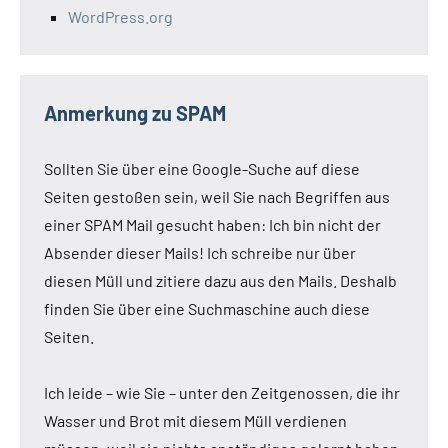
WordPress.org
Anmerkung zu SPAM
Sollten Sie über eine Google-Suche auf diese
Seiten gestoßen sein, weil Sie nach Begriffen aus
einer SPAM Mail gesucht haben: Ich bin nicht der
Absender dieser Mails! Ich schreibe nur über
diesen Müll und zitiere dazu aus den Mails. Deshalb
finden Sie über eine Suchmaschine auch diese
Seiten.
Ich leide – wie Sie – unter den Zeitgenossen, die ihr
Wasser und Brot mit diesem Müll verdienen