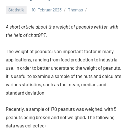
Statistik
10. Februar 2023
Thomas
A short article about the weight of peanuts written with
the help of chatGPT.
The weight of peanuts is an important factor in many
applications, ranging from food production to industrial
use. In order to better understand the weight of peanuts,
it is useful to examine a sample of the nuts and calculate
various statistics, such as the mean, median, and
standard deviation.
Recently, a sample of 170 peanuts was weighed, with 5
peanuts being broken and not weighed. The following
data was collected: