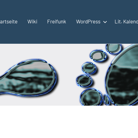
artseite
Wiki
Freifunk
WordPress
Lit. Kalen