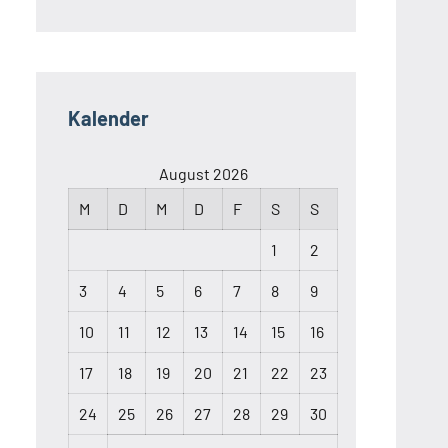
Kalender
August 2026
M
D
M
D
F
S
S
1
2
3
4
5
6
7
8
9
10
11
12
13
14
15
16
17
18
19
20
21
22
23
24
25
26
27
28
29
30