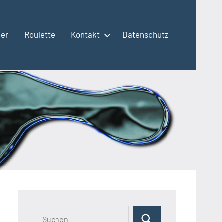
der
Roulette
Kontakt
Datenschutz
Suchen