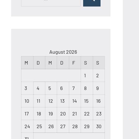
Suchen
nach:
August 2026
M
D
M
D
F
S
S
1
2
3
4
5
6
7
8
9
10
11
12
13
14
15
16
17
18
19
20
21
22
23
24
25
26
27
28
29
30
31