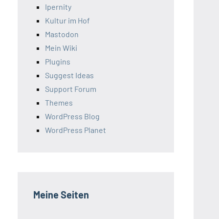
Ipernity
Kultur im Hof
Mastodon
Mein Wiki
Plugins
Suggest Ideas
Support Forum
Themes
WordPress Blog
WordPress Planet
Meine Seiten