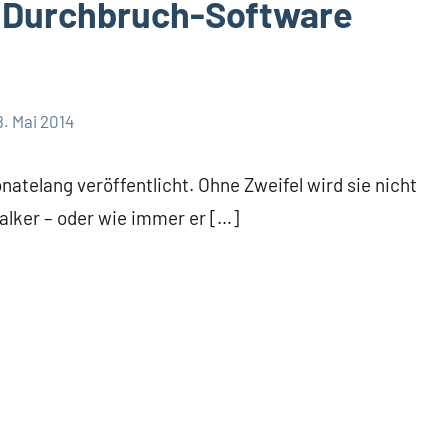
– Durchbruch-Software
!
8. Mai 2014
atelang veröffentlicht. Ohne Zweifel wird sie nicht
Walker – oder wie immer er […]