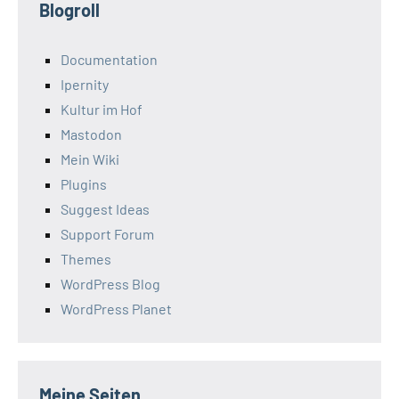
Blogroll
Documentation
Ipernity
Kultur im Hof
Mastodon
Mein Wiki
Plugins
Suggest Ideas
Support Forum
Themes
WordPress Blog
WordPress Planet
Meine Seiten