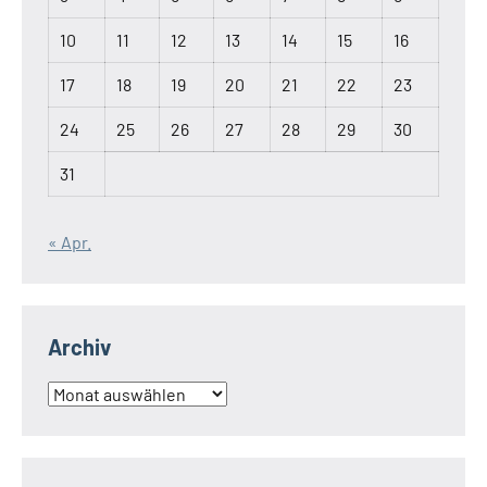
10
11
12
13
14
15
16
17
18
19
20
21
22
23
24
25
26
27
28
29
30
31
« Apr.
Archiv
Archiv