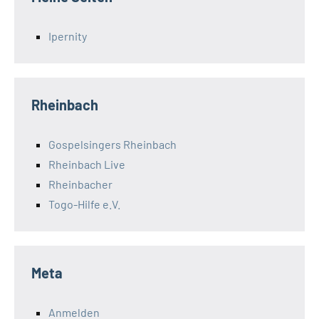
Ipernity
Rheinbach
Gospelsingers Rheinbach
Rheinbach Live
Rheinbacher
Togo-Hilfe e.V.
Meta
Anmelden