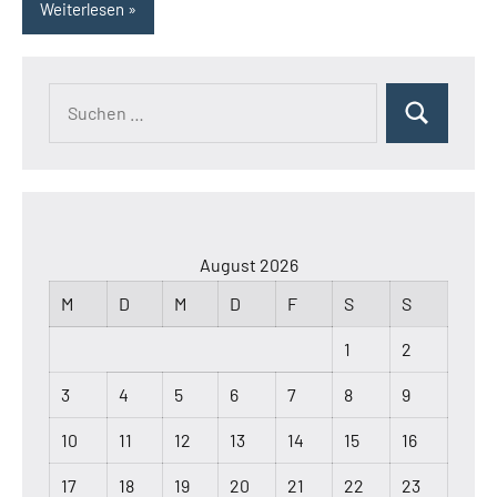
Weiterlesen
Suchen
Suchen
nach:
August 2026
M
D
M
D
F
S
S
1
2
3
4
5
6
7
8
9
10
11
12
13
14
15
16
17
18
19
20
21
22
23