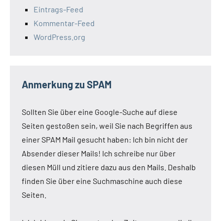
Eintrags-Feed
Kommentar-Feed
WordPress.org
Anmerkung zu SPAM
Sollten Sie über eine Google-Suche auf diese
Seiten gestoßen sein, weil Sie nach Begriffen aus
einer SPAM Mail gesucht haben: Ich bin nicht der
Absender dieser Mails! Ich schreibe nur über
diesen Müll und zitiere dazu aus den Mails. Deshalb
finden Sie über eine Suchmaschine auch diese
Seiten.