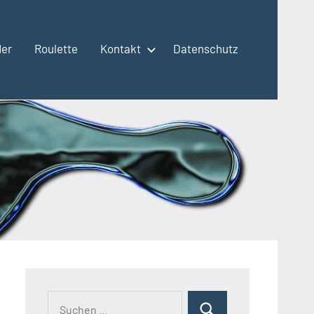
der
Roulette
Kontakt
Datenschutz
Suchen