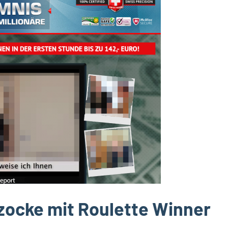
zocke mit Roulette Winner