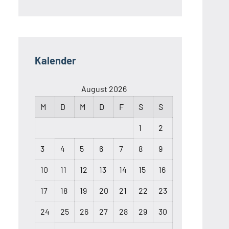
Kalender
August 2026
M
D
M
D
F
S
S
1
2
3
4
5
6
7
8
9
10
11
12
13
14
15
16
17
18
19
20
21
22
23
24
25
26
27
28
29
30