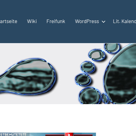
artseite
Wiki
Freifunk
WordPress
Lit. Kalen