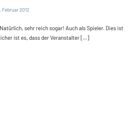
. Februar 2012
türlich, sehr reich sogar! Auch als Spieler. Dies ist
cher ist es, dass der Veranstalter […]