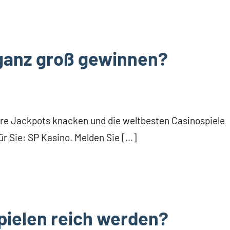
 ganz groß gewinnen?
re Jackpots knacken und die weltbesten Casinospiele
ür Sie: SP Kasino. Melden Sie […]
pielen reich werden?