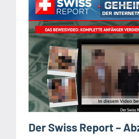
Der Swiss Report – Ab