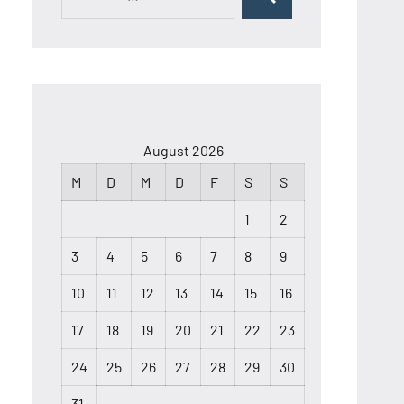
Suchen
nach:
August 2026
M
D
M
D
F
S
S
1
2
3
4
5
6
7
8
9
10
11
12
13
14
15
16
17
18
19
20
21
22
23
24
25
26
27
28
29
30
31