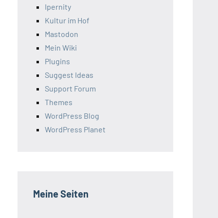
Ipernity
Kultur im Hof
Mastodon
Mein Wiki
Plugins
Suggest Ideas
Support Forum
Themes
WordPress Blog
WordPress Planet
Meine Seiten