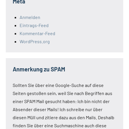
Meta
Anmelden
Eintrags-Feed
Kommentar-Feed
WordPress.org
Anmerkung zu SPAM
Sollten Sie über eine Google-Suche auf diese
Seiten gestoßen sein, weil Sie nach Begriffen aus
einer SPAM Mail gesucht haben: Ich bin nicht der
Absender dieser Mails! Ich schreibe nur über
diesen Müll und zitiere dazu aus den Mails. Deshalb
finden Sie über eine Suchmaschine auch diese