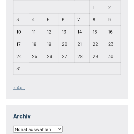
1
2
3
4
5
6
7
8
9
10
11
12
13
14
15
16
17
18
19
20
21
22
23
24
25
26
27
28
29
30
31
« Apr.
Archiv
Archiv