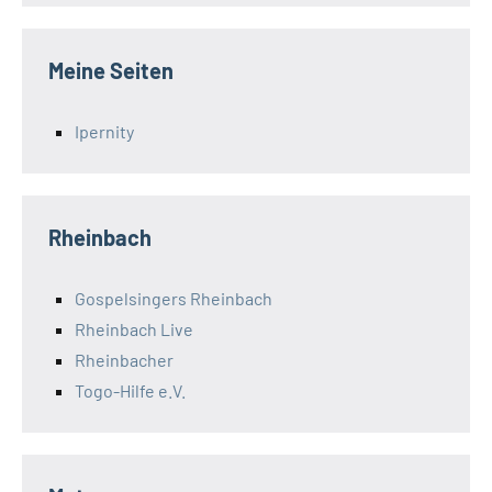
Meine Seiten
Ipernity
Rheinbach
Gospelsingers Rheinbach
Rheinbach Live
Rheinbacher
Togo-Hilfe e.V.