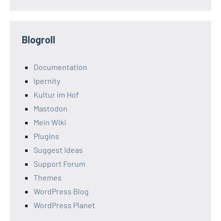
Blogroll
Documentation
Ipernity
Kultur im Hof
Mastodon
Mein Wiki
Plugins
Suggest Ideas
Support Forum
Themes
WordPress Blog
WordPress Planet