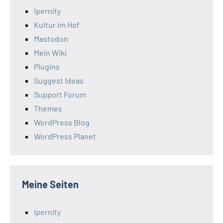
Ipernity
Kultur im Hof
Mastodon
Mein Wiki
Plugins
Suggest Ideas
Support Forum
Themes
WordPress Blog
WordPress Planet
Meine Seiten
Ipernity