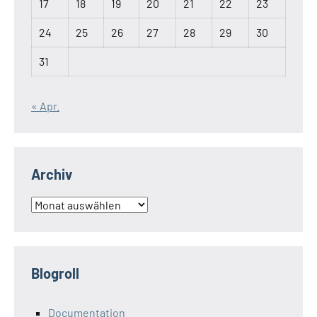
17
18
19
20
21
22
23
24
25
26
27
28
29
30
31
« Apr.
Archiv
Archiv
Blogroll
Documentation