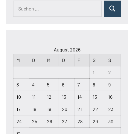
Suchen
Suchen
nach:
August 2026
M
D
M
D
F
S
S
1
2
3
4
5
6
7
8
9
10
11
12
13
14
15
16
17
18
19
20
21
22
23
24
25
26
27
28
29
30
31