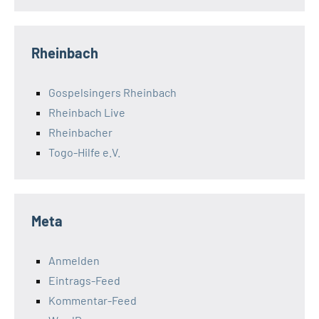
Rheinbach
Gospelsingers Rheinbach
Rheinbach Live
Rheinbacher
Togo-Hilfe e.V.
Meta
Anmelden
Eintrags-Feed
Kommentar-Feed