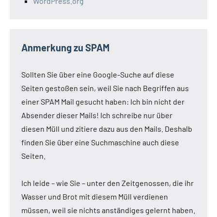
WordPress.org
Anmerkung zu SPAM
Sollten Sie über eine Google-Suche auf diese
Seiten gestoßen sein, weil Sie nach Begriffen aus
einer SPAM Mail gesucht haben: Ich bin nicht der
Absender dieser Mails! Ich schreibe nur über
diesen Müll und zitiere dazu aus den Mails. Deshalb
finden Sie über eine Suchmaschine auch diese
Seiten.
Ich leide – wie Sie – unter den Zeitgenossen, die ihr
Wasser und Brot mit diesem Müll verdienen
müssen, weil sie nichts anständiges gelernt haben.