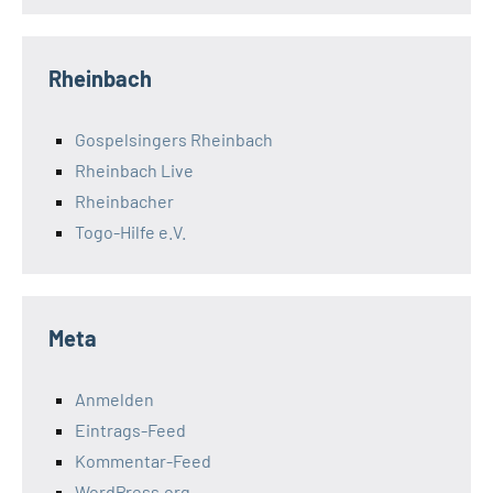
Rheinbach
Gospelsingers Rheinbach
Rheinbach Live
Rheinbacher
Togo-Hilfe e.V.
Meta
Anmelden
Eintrags-Feed
Kommentar-Feed
WordPress.org