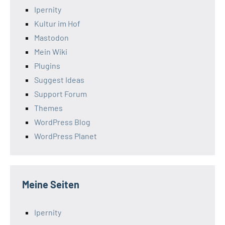
Ipernity
Kultur im Hof
Mastodon
Mein Wiki
Plugins
Suggest Ideas
Support Forum
Themes
WordPress Blog
WordPress Planet
Meine Seiten
Ipernity