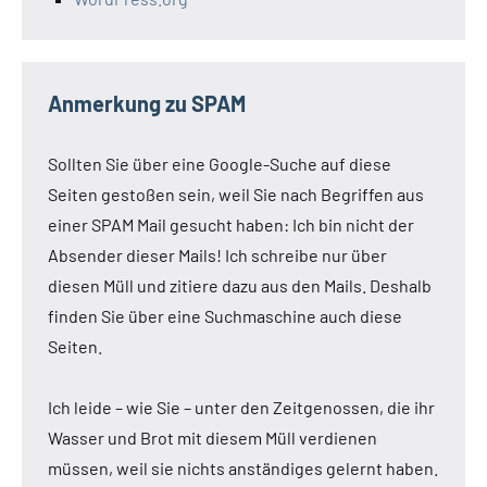
Anmerkung zu SPAM
Sollten Sie über eine Google-Suche auf diese
Seiten gestoßen sein, weil Sie nach Begriffen aus
einer SPAM Mail gesucht haben: Ich bin nicht der
Absender dieser Mails! Ich schreibe nur über
diesen Müll und zitiere dazu aus den Mails. Deshalb
finden Sie über eine Suchmaschine auch diese
Seiten.
Ich leide – wie Sie – unter den Zeitgenossen, die ihr
Wasser und Brot mit diesem Müll verdienen
müssen, weil sie nichts anständiges gelernt haben.