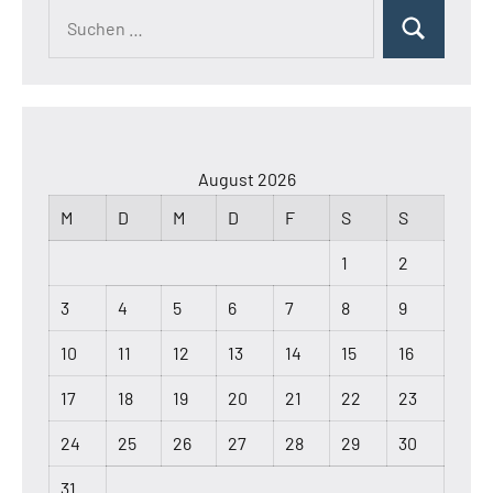
Suchen
Suchen
nach:
August 2026
M
D
M
D
F
S
S
1
2
3
4
5
6
7
8
9
10
11
12
13
14
15
16
17
18
19
20
21
22
23
24
25
26
27
28
29
30
31