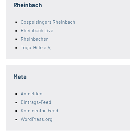
Rheinbach
Gospelsingers Rheinbach
Rheinbach Live
Rheinbacher
Togo-Hilfe e.V.
Meta
Anmelden
Eintrags-Feed
Kommentar-Feed
WordPress.org