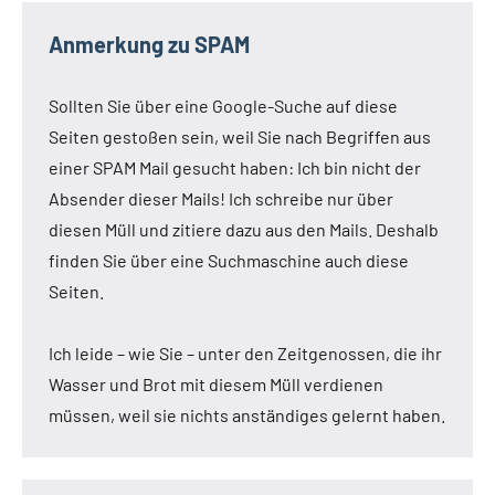
Anmerkung zu SPAM
Sollten Sie über eine Google-Suche auf diese
Seiten gestoßen sein, weil Sie nach Begriffen aus
einer SPAM Mail gesucht haben: Ich bin nicht der
Absender dieser Mails! Ich schreibe nur über
diesen Müll und zitiere dazu aus den Mails. Deshalb
finden Sie über eine Suchmaschine auch diese
Seiten.
Ich leide – wie Sie – unter den Zeitgenossen, die ihr
Wasser und Brot mit diesem Müll verdienen
müssen, weil sie nichts anständiges gelernt haben.