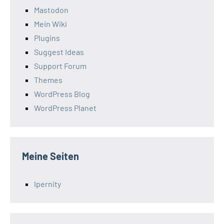
Mastodon
Mein Wiki
Plugins
Suggest Ideas
Support Forum
Themes
WordPress Blog
WordPress Planet
Meine Seiten
Ipernity