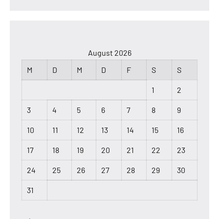
August 2026
M
D
M
D
F
S
S
1
2
3
4
5
6
7
8
9
10
11
12
13
14
15
16
17
18
19
20
21
22
23
24
25
26
27
28
29
30
31