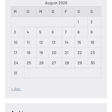
August 2026
M
D
M
D
F
S
S
1
2
3
4
5
6
7
8
9
10
11
12
13
14
15
16
17
18
19
20
21
22
23
24
25
26
27
28
29
30
31
« Apr.