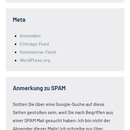
Meta
Anmelden
Eintrags-Feed
Kommentar-Feed
WordPress.org
Anmerkung zu SPAM
Sollten Sie über eine Google-Suche auf diese
Seiten gestoßen sein, weil Sie nach Begriffen aus
einer SPAM Mail gesucht haben: Ich bin nicht der
Absender dieser Mails! Ich schreibe nur über