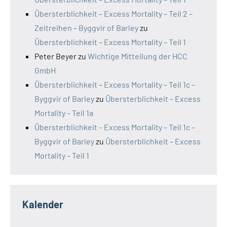
Übersterblichkeit – Excess Mortality – Teil 2 –
Zeitreihen – Byggvir of Barley
zu
Übersterblichkeit – Excess Mortality – Teil 1
Peter Beyer
zu
Wichtige Mitteilung der HCC
GmbH
Übersterblichkeit – Excess Mortality – Teil 1c –
Byggvir of Barley
zu
Übersterblichkeit – Excess
Mortality – Teil 1a
Übersterblichkeit – Excess Mortality – Teil 1c –
Byggvir of Barley
zu
Übersterblichkeit – Excess
Mortality – Teil 1
Kalender