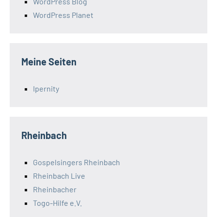
WordPress Blog
WordPress Planet
Meine Seiten
Ipernity
Rheinbach
Gospelsingers Rheinbach
Rheinbach Live
Rheinbacher
Togo-Hilfe e.V.