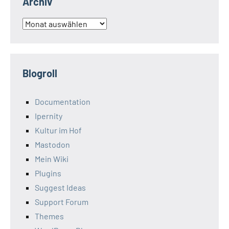
Archiv
Archiv
Blogroll
Documentation
Ipernity
Kultur im Hof
Mastodon
Mein Wiki
Plugins
Suggest Ideas
Support Forum
Themes