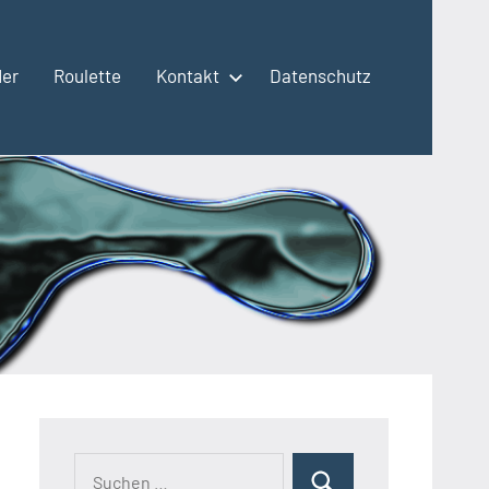
der
Roulette
Kontakt
Datenschutz
Suchen