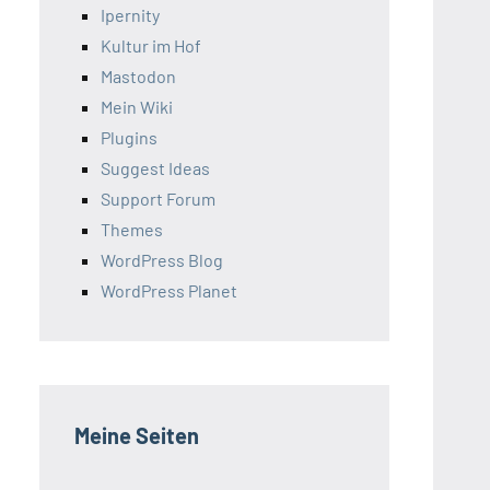
Ipernity
Kultur im Hof
Mastodon
Mein Wiki
Plugins
Suggest Ideas
Support Forum
Themes
WordPress Blog
WordPress Planet
Meine Seiten