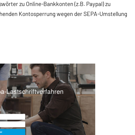
wörter zu Online-Bankkonten (z.B. Paypal) zu
drohenden Kontosperrung wegen der SEPA-Umstellung