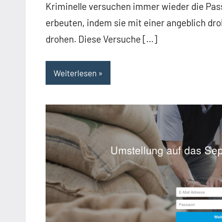
Kriminelle versuchen immer wieder die Pass
erbeuten, indem sie mit einer angeblich 
drohen. Diese Versuche […]
Weiterlesen