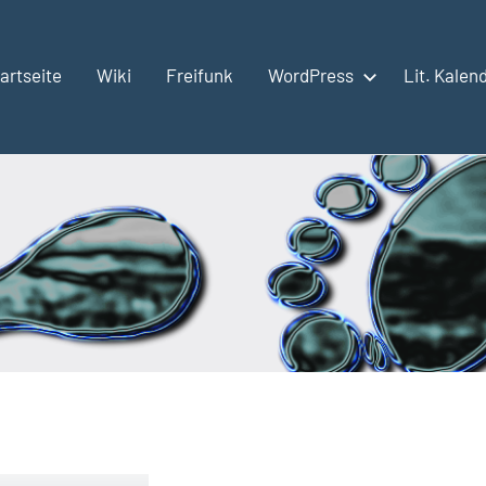
artseite
Wiki
Freifunk
WordPress
Lit. Kalen