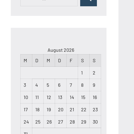
Suchen
nach:
August 2026
M
D
M
D
F
S
S
1
2
3
4
5
6
7
8
9
10
11
12
13
14
15
16
17
18
19
20
21
22
23
24
25
26
27
28
29
30
31