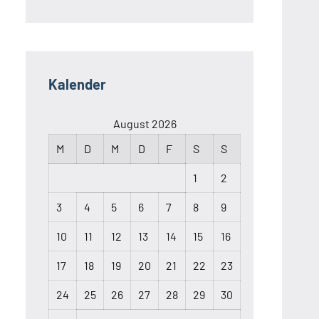
Kalender
August 2026
M
D
M
D
F
S
S
1
2
3
4
5
6
7
8
9
10
11
12
13
14
15
16
17
18
19
20
21
22
23
24
25
26
27
28
29
30