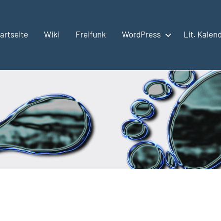
artseite
Wiki
Freifunk
WordPress
Lit. Kalen