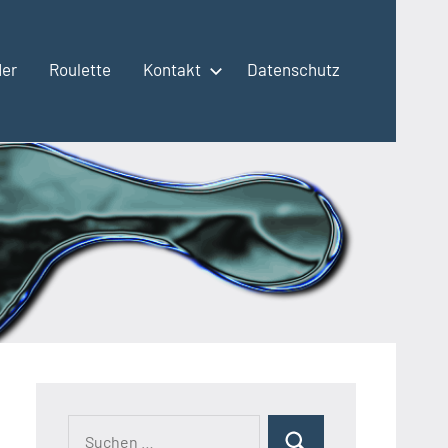
der
Roulette
Kontakt
Datenschutz
Suchen