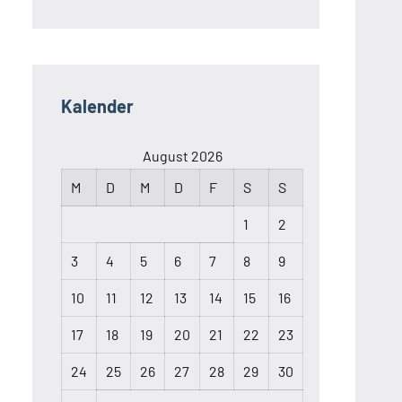
Kalender
August 2026
M
D
M
D
F
S
S
1
2
3
4
5
6
7
8
9
10
11
12
13
14
15
16
17
18
19
20
21
22
23
24
25
26
27
28
29
30