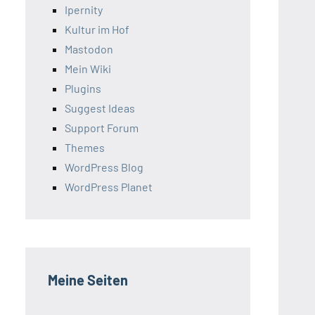
Ipernity
Kultur im Hof
Mastodon
Mein Wiki
Plugins
Suggest Ideas
Support Forum
Themes
WordPress Blog
WordPress Planet
Meine Seiten