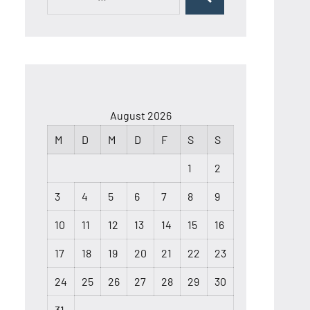
Suchen
nach:
August 2026
M
D
M
D
F
S
S
1
2
3
4
5
6
7
8
9
10
11
12
13
14
15
16
17
18
19
20
21
22
23
24
25
26
27
28
29
30
31