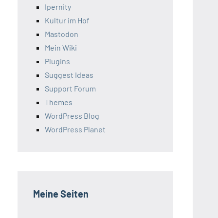
Ipernity
Kultur im Hof
Mastodon
Mein Wiki
Plugins
Suggest Ideas
Support Forum
Themes
WordPress Blog
WordPress Planet
Meine Seiten