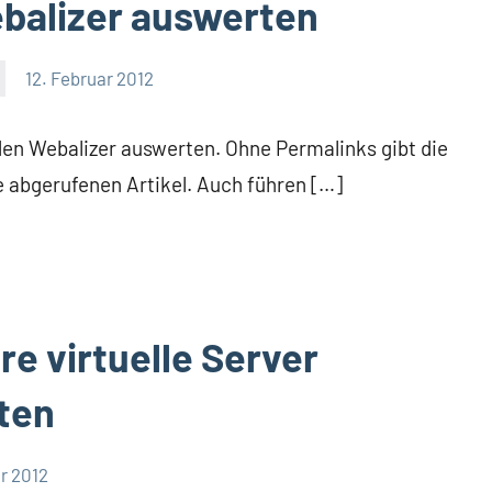
balizer auswerten
12. Februar 2012
 den Webalizer auswerten. Ohne Permalinks gibt die
 abgerufenen Artikel. Auch führen […]
e virtuelle Server
ten
r 2012