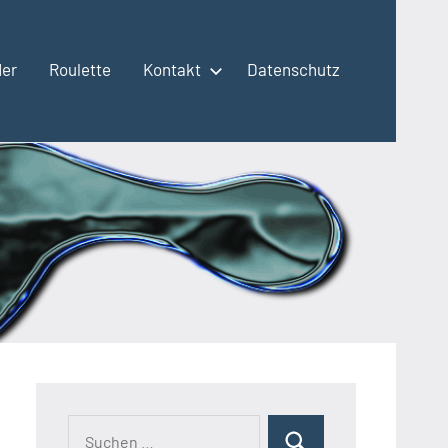
der
Roulette
Kontakt
Datenschutz
Suchen