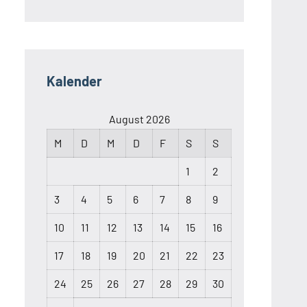
Kalender
August 2026
M
D
M
D
F
S
S
1
2
3
4
5
6
7
8
9
10
11
12
13
14
15
16
17
18
19
20
21
22
23
24
25
26
27
28
29
30