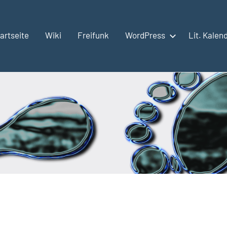
artseite
Wiki
Freifunk
WordPress
Lit. Kalen