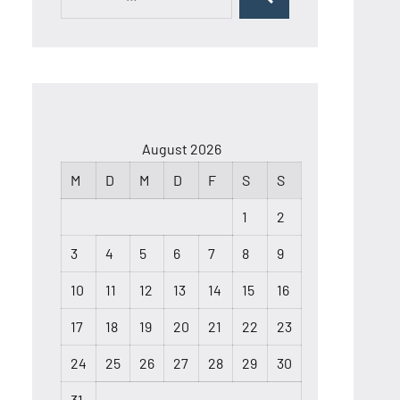
Suchen
nach:
August 2026
M
D
M
D
F
S
S
1
2
3
4
5
6
7
8
9
10
11
12
13
14
15
16
17
18
19
20
21
22
23
24
25
26
27
28
29
30
31