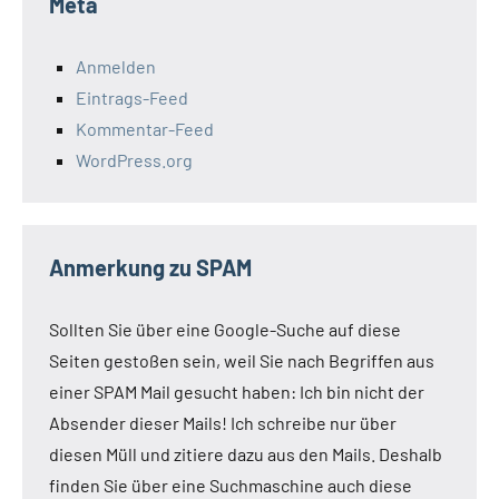
Meta
Anmelden
Eintrags-Feed
Kommentar-Feed
WordPress.org
Anmerkung zu SPAM
Sollten Sie über eine Google-Suche auf diese
Seiten gestoßen sein, weil Sie nach Begriffen aus
einer SPAM Mail gesucht haben: Ich bin nicht der
Absender dieser Mails! Ich schreibe nur über
diesen Müll und zitiere dazu aus den Mails. Deshalb
finden Sie über eine Suchmaschine auch diese