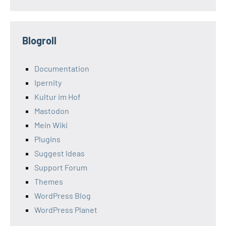
Blogroll
Documentation
Ipernity
Kultur im Hof
Mastodon
Mein Wiki
Plugins
Suggest Ideas
Support Forum
Themes
WordPress Blog
WordPress Planet