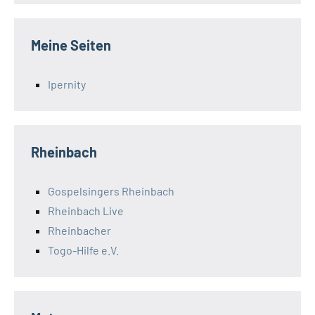
Meine Seiten
Ipernity
Rheinbach
Gospelsingers Rheinbach
Rheinbach Live
Rheinbacher
Togo-Hilfe e.V.