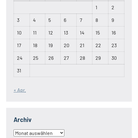
1
2
3
4
5
6
7
8
9
10
11
12
13
14
15
16
17
18
19
20
21
22
23
24
25
26
27
28
29
30
31
« Apr.
Archiv
Archiv