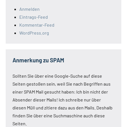
Anmelden
Eintrags-Feed
Kommentar-Feed
WordPress.org
Anmerkung zu SPAM
Sollten Sie über eine Google-Suche auf diese
Seiten gestoßen sein, weil Sie nach Begriffen aus
einer SPAM Mail gesucht haben: Ich bin nicht der
Absender dieser Mails! Ich schreibe nur über
diesen Müll und zitiere dazu aus den Mails. Deshalb
finden Sie über eine Suchmaschine auch diese
Seiten.