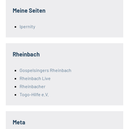
Meine Seiten
Ipernity
Rheinbach
Gospelsingers Rheinbach
Rheinbach Live
Rheinbacher
Togo-Hilfe e.V.
Meta