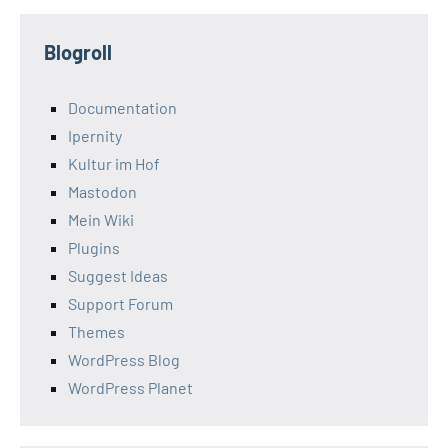
Blogroll
Documentation
Ipernity
Kultur im Hof
Mastodon
Mein Wiki
Plugins
Suggest Ideas
Support Forum
Themes
WordPress Blog
WordPress Planet