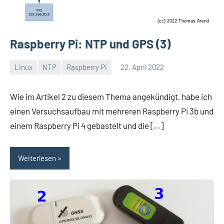
Raspberry Pi: NTP und GPS (3)
Linux
NTP
Raspberry Pi
22. April 2022
Thomas
Wie im Artikel 2 zu diesem Thema angekündigt, habe ich
einen Versuchsaufbau mit mehreren Raspberry Pi 3b und
einem Raspberry Pi 4 gebastelt und die […]
Weiterlesen