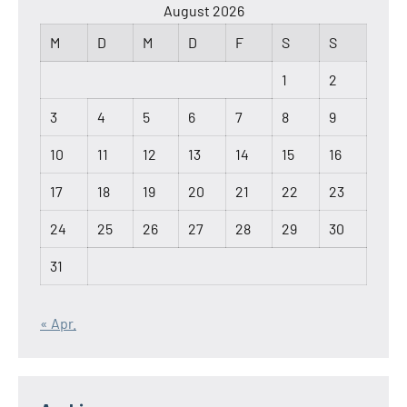
August 2026
M
D
M
D
F
S
S
1
2
3
4
5
6
7
8
9
10
11
12
13
14
15
16
17
18
19
20
21
22
23
24
25
26
27
28
29
30
31
« Apr.