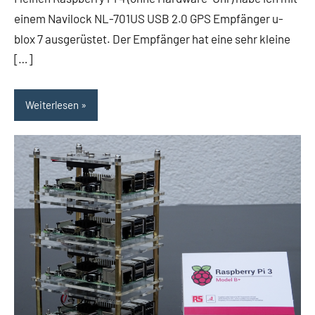
einem Navilock NL-701US USB 2.0 GPS Empfänger u-
blox 7 ausgerüstet. Der Empfänger hat eine sehr kleine
[…]
Weiterlesen