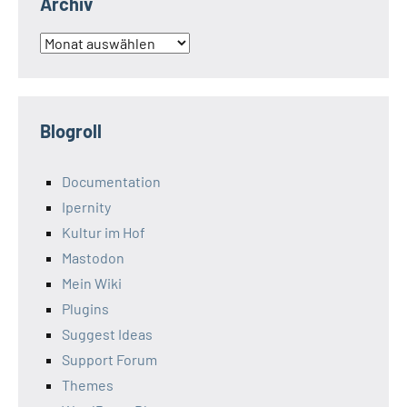
Archiv
Archiv
Blogroll
Documentation
Ipernity
Kultur im Hof
Mastodon
Mein Wiki
Plugins
Suggest Ideas
Support Forum
Themes