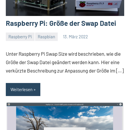
Raspberry Pi: Größe der Swap Datei
Raspberry Pi
Raspbian
13. März 2022
Thomas
Unter Raspberry Pi Swap Size wird beschrieben, wie die
Größe der Swap Datei geändert werden kann. Hier eine
verkürzte Beschreibung zur Anpassung der Größe im […]
Weiterlesen