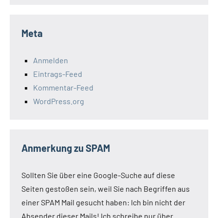
Meta
Anmelden
Eintrags-Feed
Kommentar-Feed
WordPress.org
Anmerkung zu SPAM
Sollten Sie über eine Google-Suche auf diese
Seiten gestoßen sein, weil Sie nach Begriffen aus
einer SPAM Mail gesucht haben: Ich bin nicht der
Absender dieser Mails! Ich schreibe nur über