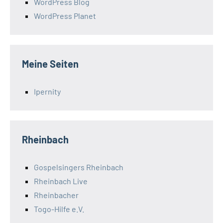
WordPress Blog
WordPress Planet
Meine Seiten
Ipernity
Rheinbach
Gospelsingers Rheinbach
Rheinbach Live
Rheinbacher
Togo-Hilfe e.V.