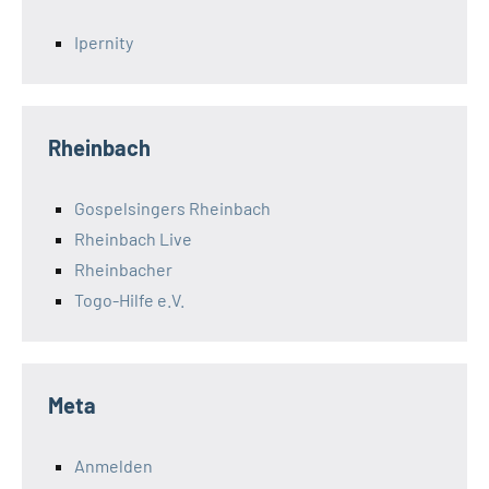
Ipernity
Rheinbach
Gospelsingers Rheinbach
Rheinbach Live
Rheinbacher
Togo-Hilfe e.V.
Meta
Anmelden