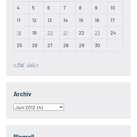
4
5
6
7
8
9
10
11
12
13
14
15
16
17
18
19
20
21
22
23
24
25
26
27
28
29
30
« Mai
Juli »
Archiv
Archiv
Blogroll