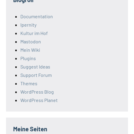
Documentation
Ipernity
Kultur im Hof
Mastodon
Mein Wiki
Plugins
Suggest Ideas
Support Forum
Themes
WordPress Blog
WordPress Planet
Meine Seiten