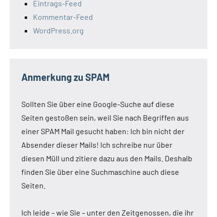
Eintrags-Feed
Kommentar-Feed
WordPress.org
Anmerkung zu SPAM
Sollten Sie über eine Google-Suche auf diese
Seiten gestoßen sein, weil Sie nach Begriffen aus
einer SPAM Mail gesucht haben: Ich bin nicht der
Absender dieser Mails! Ich schreibe nur über
diesen Müll und zitiere dazu aus den Mails. Deshalb
finden Sie über eine Suchmaschine auch diese
Seiten.
Ich leide – wie Sie – unter den Zeitgenossen, die ihr