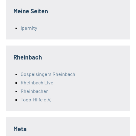
Meine Seiten
Ipernity
Rheinbach
Gospelsingers Rheinbach
Rheinbach Live
Rheinbacher
Togo-Hilfe e.V.
Meta