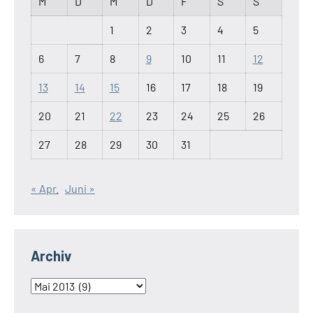
M
D
M
D
F
S
S
1
2
3
4
5
6
7
8
9
10
11
12
13
14
15
16
17
18
19
20
21
22
23
24
25
26
27
28
29
30
31
« Apr.
Juni »
Archiv
Archiv