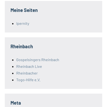
Meine Seiten
Ipernity
Rheinbach
Gospelsingers Rheinbach
Rheinbach Live
Rheinbacher
Togo-Hilfe e.V.
Meta