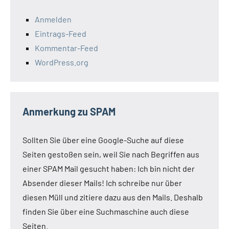
Anmelden
Eintrags-Feed
Kommentar-Feed
WordPress.org
Anmerkung zu SPAM
Sollten Sie über eine Google-Suche auf diese
Seiten gestoßen sein, weil Sie nach Begriffen aus
einer SPAM Mail gesucht haben: Ich bin nicht der
Absender dieser Mails! Ich schreibe nur über
diesen Müll und zitiere dazu aus den Mails. Deshalb
finden Sie über eine Suchmaschine auch diese
Seiten.