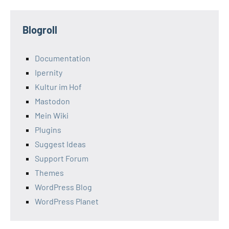
Blogroll
Documentation
Ipernity
Kultur im Hof
Mastodon
Mein Wiki
Plugins
Suggest Ideas
Support Forum
Themes
WordPress Blog
WordPress Planet