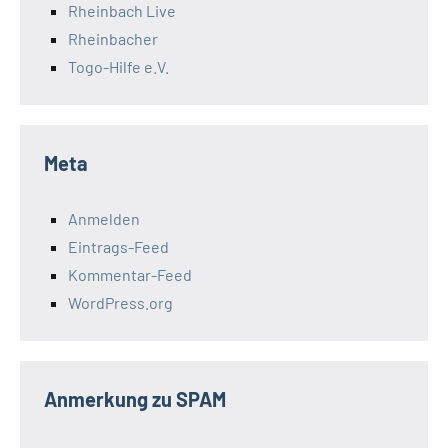
Rheinbach Live
Rheinbacher
Togo-Hilfe e.V.
Meta
Anmelden
Eintrags-Feed
Kommentar-Feed
WordPress.org
Anmerkung zu SPAM