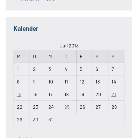
Kalender
Juli 2013
M
D
M
D
F
S
S
1
2
3
4
5
6
7
8
9
10
11
12
13
14
15
16
17
18
19
20
21
22
23
24
25
26
27
28
29
30
31