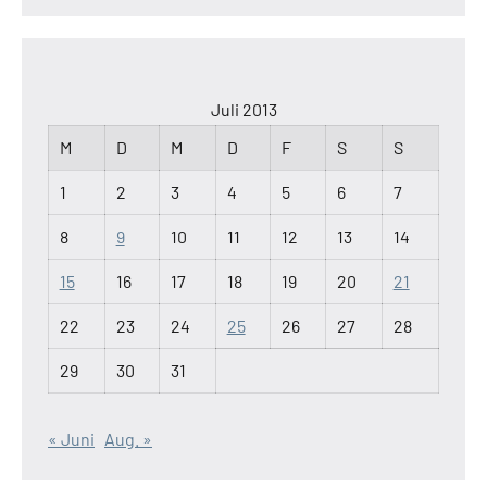
Juli 2013
M
D
M
D
F
S
S
1
2
3
4
5
6
7
8
9
10
11
12
13
14
15
16
17
18
19
20
21
22
23
24
25
26
27
28
29
30
31
« Juni
Aug. »