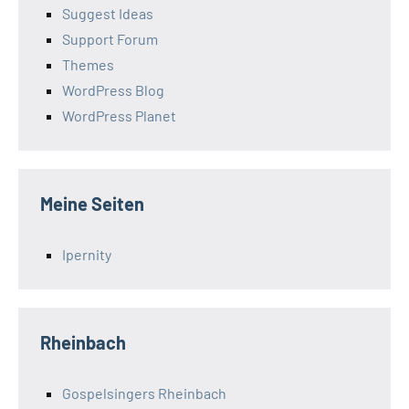
Suggest Ideas
Support Forum
Themes
WordPress Blog
WordPress Planet
Meine Seiten
Ipernity
Rheinbach
Gospelsingers Rheinbach