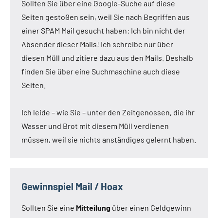
Sollten Sie über eine Google-Suche auf diese
Seiten gestoßen sein, weil Sie nach Begriffen aus
einer SPAM Mail gesucht haben: Ich bin nicht der
Absender dieser Mails! Ich schreibe nur über
diesen Müll und zitiere dazu aus den Mails. Deshalb
finden Sie über eine Suchmaschine auch diese
Seiten.
Ich leide – wie Sie – unter den Zeitgenossen, die ihr
Wasser und Brot mit diesem Müll verdienen
müssen, weil sie nichts anständiges gelernt haben.
Gewinnspiel Mail / Hoax
Sollten Sie eine
Mitteilung
über einen Geldgewinn