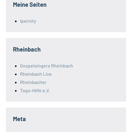
Meine Seiten
Ipernity
Rheinbach
Gospelsingers Rheinbach
Rheinbach Live
Rheinbacher
Togo-Hilfe e.V.
Meta