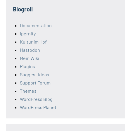
Blogroll
Documentation
Ipernity
Kultur im Hof
Mastodon
Mein Wiki
Plugins
Suggest Ideas
Support Forum
Themes
WordPress Blog
WordPress Planet