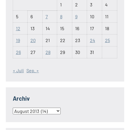
1
2
3
4
5
6
7
8
9
10
11
12
13
14
15
16
17
18
19
20
21
22
23
24
25
26
27
28
29
30
31
« Juli
Sep. »
Archiv
Archiv