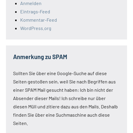
Anmelden
Eintrags-Feed
Kommentar-Feed
WordPress.org
Anmerkung zu SPAM
Sollten Sie über eine Google-Suche auf diese
Seiten gestoßen sein, weil Sie nach Begriffen aus
einer SPAM Mail gesucht haben: Ich bin nicht der
Absender dieser Mails! Ich schreibe nur über
diesen Müll und zitiere dazu aus den Mails. Deshalb
finden Sie über eine Suchmaschine auch diese
Seiten.