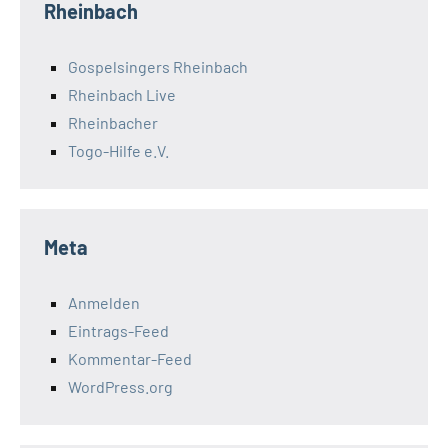
Rheinbach
Gospelsingers Rheinbach
Rheinbach Live
Rheinbacher
Togo-Hilfe e.V.
Meta
Anmelden
Eintrags-Feed
Kommentar-Feed
WordPress.org