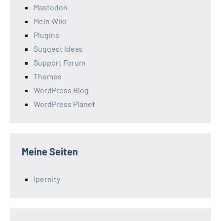
Mastodon
Mein Wiki
Plugins
Suggest Ideas
Support Forum
Themes
WordPress Blog
WordPress Planet
Meine Seiten
Ipernity