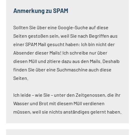
Anmerkung zu SPAM
Sollten Sie über eine Google-Suche auf diese
Seiten gestoßen sein, weil Sie nach Begriffen aus
einer SPAM Mail gesucht haben: Ich bin nicht der
Absender dieser Mails! Ich schreibe nur über
diesen Müll und zitiere dazu aus den Mails. Deshalb
finden Sie über eine Suchmaschine auch diese
Seiten.
Ich leide – wie Sie – unter den Zeitgenossen, die ihr
Wasser und Brot mit diesem Müll verdienen
müssen, weil sie nichts anständiges gelernt haben.