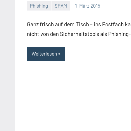
Phishing
SPAM
1. März 2015
Thomas
Ganz frisch auf dem Tisch – ins Postfach k
nicht von den Sicherheitstools als Phishing
Weiterlesen