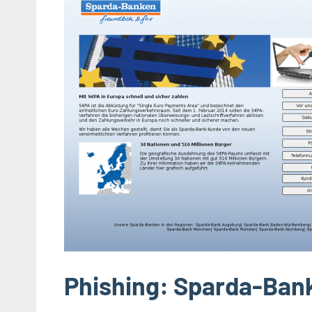
Phishing: Sparda-Ban