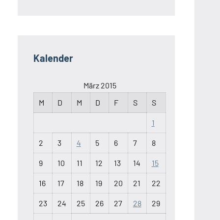
Kalender
März 2015
M
D
M
D
F
S
S
1
2
3
4
5
6
7
8
9
10
11
12
13
14
15
16
17
18
19
20
21
22
23
24
25
26
27
28
29