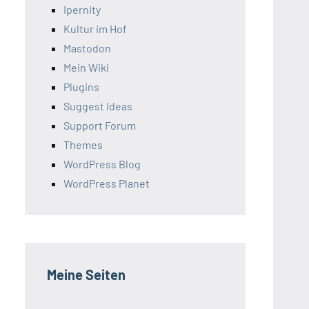
Ipernity
Kultur im Hof
Mastodon
Mein Wiki
Plugins
Suggest Ideas
Support Forum
Themes
WordPress Blog
WordPress Planet
Meine Seiten