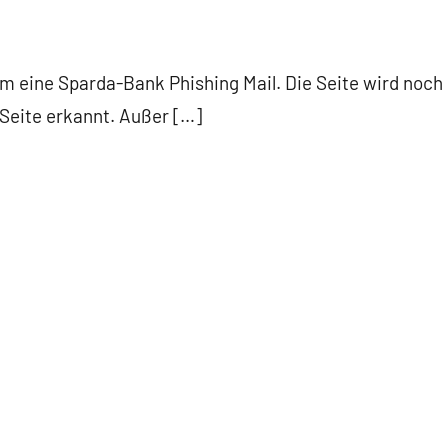
am eine Sparda-Bank Phishing Mail. Die Seite wird noch
-Seite erkannt. Außer […]