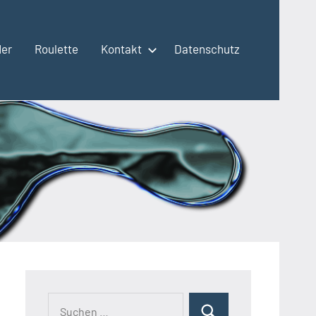
der
Roulette
Kontakt
Datenschutz
Suchen