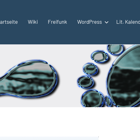
artseite
Wiki
Freifunk
WordPress
Lit. Kalen