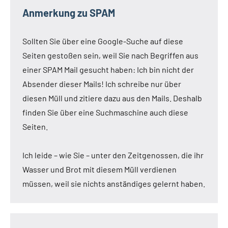
Anmerkung zu SPAM
Sollten Sie über eine Google-Suche auf diese
Seiten gestoßen sein, weil Sie nach Begriffen aus
einer SPAM Mail gesucht haben: Ich bin nicht der
Absender dieser Mails! Ich schreibe nur über
diesen Müll und zitiere dazu aus den Mails. Deshalb
finden Sie über eine Suchmaschine auch diese
Seiten.
Ich leide – wie Sie – unter den Zeitgenossen, die ihr
Wasser und Brot mit diesem Müll verdienen
müssen, weil sie nichts anständiges gelernt haben.