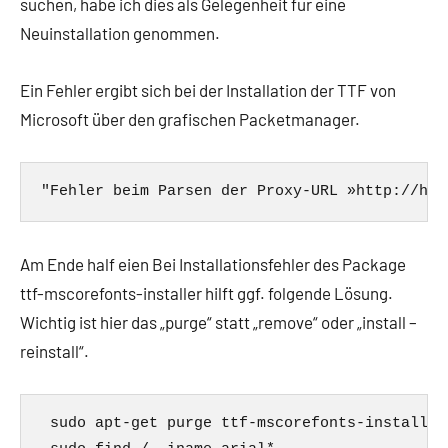
suchen, habe ich dies als Gelegenheit für eine
Neuinstallation genommen.
Ein Fehler ergibt sich bei der Installation der TTF von
Microsoft über den grafischen Packetmanager.
Am Ende half eien Bei Installationsfehler des Package
ttf-mscorefonts-installer hilft ggf. folgende Lösung.
Wichtig ist hier das „purge“ statt „remove“ oder „install –
reinstall“.
 sudo apt-get purge ttf-mscorefonts-installer
