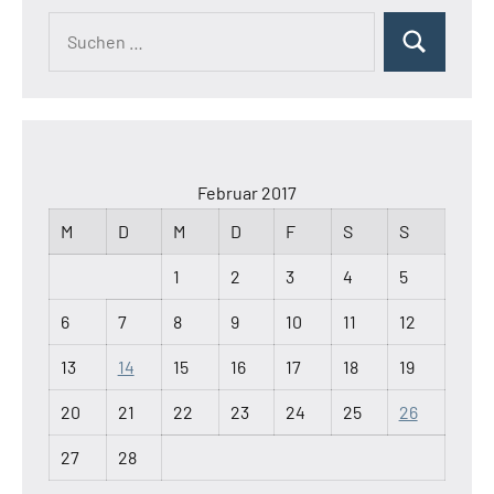
Suchen
Suchen
nach:
Februar 2017
M
D
M
D
F
S
S
1
2
3
4
5
6
7
8
9
10
11
12
13
14
15
16
17
18
19
20
21
22
23
24
25
26
27
28