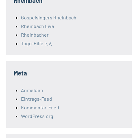
Rheinbach
Gospelsingers Rheinbach
Rheinbach Live
Rheinbacher
Togo-Hilfe e.V.
Meta
Anmelden
Eintrags-Feed
Kommentar-Feed
WordPress.org