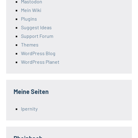
Mastodon
Mein Wiki
Plugins
Suggest Ideas
Support Forum
Themes
WordPress Blog
WordPress Planet
Meine Seiten
Ipernity