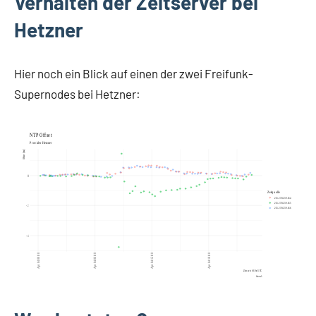
Verhalten der Zeitserver bei
Hetzner
Hier noch ein Blick auf einen der zwei Freifunk-
Supernodes bei Hetzner: