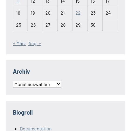
11
12
13
14
15
16
17
18
19
20
21
22
23
24
25
26
27
28
29
30
« März
Aug. »
Archiv
Archiv
Blogroll
Documentation