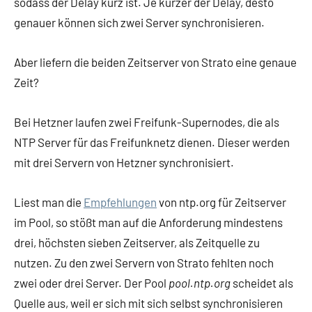
sodass der Delay kurz ist. Je kürzer der Delay, desto
genauer können sich zwei Server synchronisieren.
Aber liefern die beiden Zeitserver von Strato eine genaue
Zeit?
Bei Hetzner laufen zwei Freifunk-Supernodes, die als
NTP Server für das Freifunknetz dienen. Dieser werden
mit drei Servern von Hetzner synchronisiert.
Liest man die
Empfehlungen
von ntp.org für Zeitserver
im Pool, so stößt man auf die Anforderung mindestens
drei, höchsten sieben Zeitserver, als Zeitquelle zu
nutzen. Zu den zwei Servern von Strato fehlten noch
zwei oder drei Server. Der Pool
pool.ntp.org
scheidet als
Quelle aus, weil er sich mit sich selbst synchronisieren