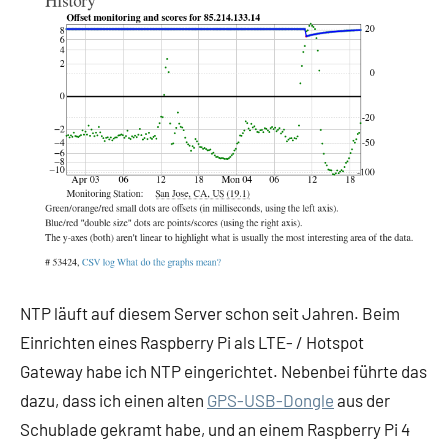
NTP läuft auf diesem Server schon seit Jahren. Beim
Einrichten eines Raspberry Pi als LTE- / Hotspot
Gateway habe ich NTP eingerichtet. Nebenbei führte das
dazu, dass ich einen alten
GPS-USB-Dongle
aus der
Schublade gekramt habe, und an einem Raspberry Pi 4