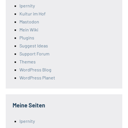
Ipernity
Kultur im Hof
Mastodon
Mein Wiki
Plugins
Suggest Ideas
Support Forum
Themes
WordPress Blog
WordPress Planet
Meine Seiten
Ipernity