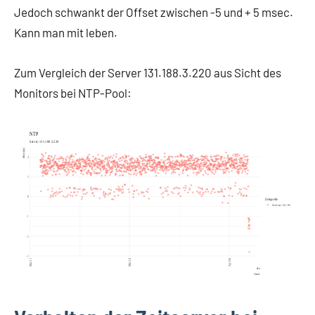
Jedoch schwankt der Offset zwischen -5 und + 5 msec.
Kann man mit leben.
Zum Vergleich der Server 131.188.3.220 aus Sicht des
Monitors bei NTP-Pool: