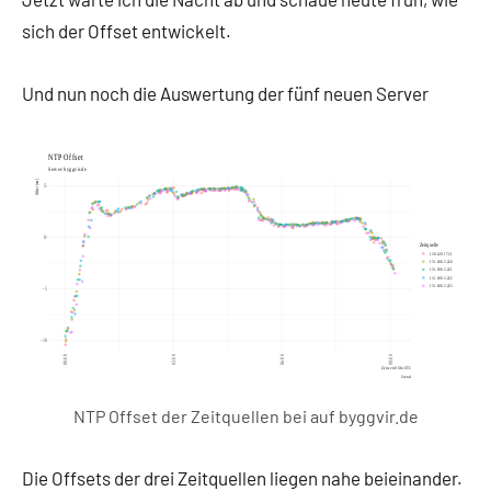
sich der Offset entwickelt.
Und nun noch die Auswertung der fünf neuen Server
NTP Offset der Zeitquellen bei auf byggvir.de
Die Offsets der drei Zeitquellen liegen nahe beieinander.