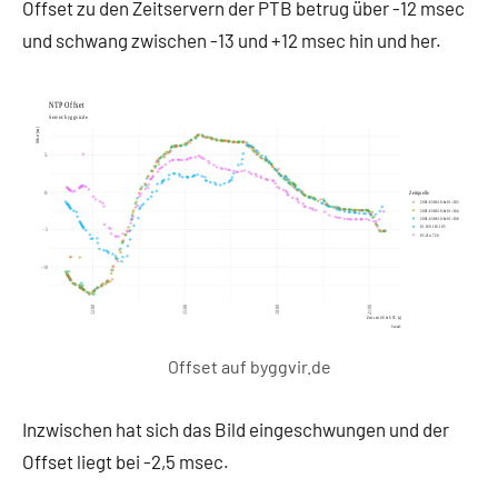
Offset zu den Zeitservern der PTB betrug über -12 msec
und schwang zwischen -13 und +12 msec hin und her.
Offset auf byggvir.de
Inzwischen hat sich das Bild eingeschwungen und der
Offset liegt bei -2,5 msec.