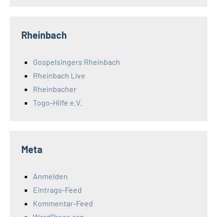
Rheinbach
Gospelsingers Rheinbach
Rheinbach Live
Rheinbacher
Togo-Hilfe e.V.
Meta
Anmelden
Eintrags-Feed
Kommentar-Feed
WordPress.org