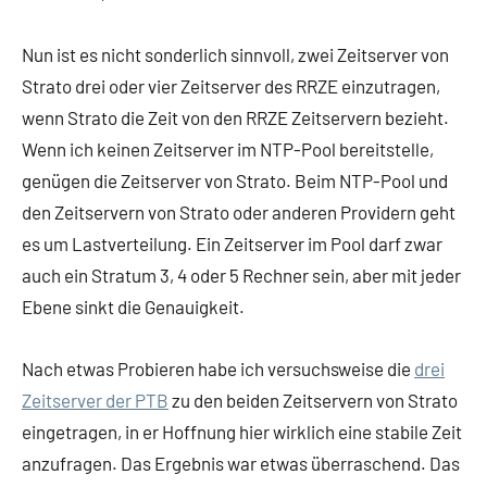
Nun ist es nicht sonderlich sinnvoll, zwei Zeitserver von
Strato drei oder vier Zeitserver des RRZE einzutragen,
wenn Strato die Zeit von den RRZE Zeitservern bezieht.
Wenn ich keinen Zeitserver im NTP-Pool bereitstelle,
genügen die Zeitserver von Strato. Beim NTP-Pool und
den Zeitservern von Strato oder anderen Providern geht
es um Lastverteilung. Ein Zeitserver im Pool darf zwar
auch ein Stratum 3, 4 oder 5 Rechner sein, aber mit jeder
Ebene sinkt die Genauigkeit.
Nach etwas Probieren habe ich versuchsweise die
drei
Zeitserver der PTB
zu den beiden Zeitservern von Strato
eingetragen, in er Hoffnung hier wirklich eine stabile Zeit
anzufragen. Das Ergebnis war etwas überraschend. Das