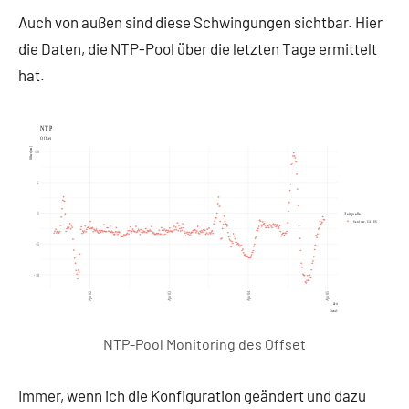
Auch von außen sind diese Schwingungen sichtbar. Hier
die Daten, die NTP-Pool über die letzten Tage ermittelt
hat.
NTP-Pool Monitoring des Offset
Immer, wenn ich die Konfiguration geändert und dazu