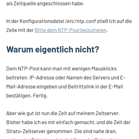
als Zeitquelle angeschlossen habe.
In der Konfigurationsdatei
/etc/ntp.conf
stieß ich auf die
Zeile mit der
Bitte dem NTP-Pool beizutreten
.
Warum eigentlich nicht?
Dem NTP-Pool kann man mit wenigen Mausklicks
beitreten. IP-Adresse oder Namen des Servers und E-
Mail-Adresse eingeben und Beitrittslink in der E-Mail
bestätigen. Fertig.
Aber wie gut ist nun die Zeit auf meinem Zeitserver.
Bisher habe ich es mir einfach gemacht, und die Zeit der
Strato-Zeitserver genommen. Die sind nahe dran,