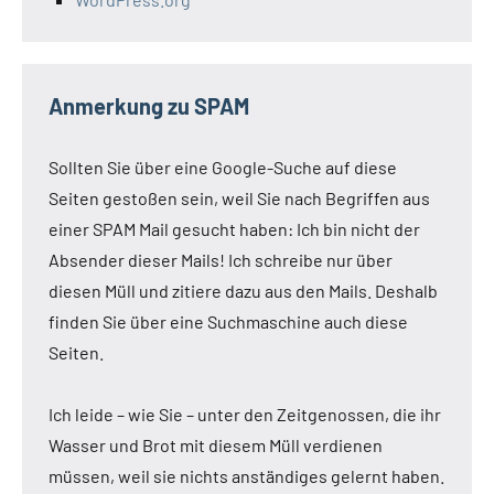
Anmerkung zu SPAM
Sollten Sie über eine Google-Suche auf diese
Seiten gestoßen sein, weil Sie nach Begriffen aus
einer SPAM Mail gesucht haben: Ich bin nicht der
Absender dieser Mails! Ich schreibe nur über
diesen Müll und zitiere dazu aus den Mails. Deshalb
finden Sie über eine Suchmaschine auch diese
Seiten.
Ich leide – wie Sie – unter den Zeitgenossen, die ihr
Wasser und Brot mit diesem Müll verdienen
müssen, weil sie nichts anständiges gelernt haben.