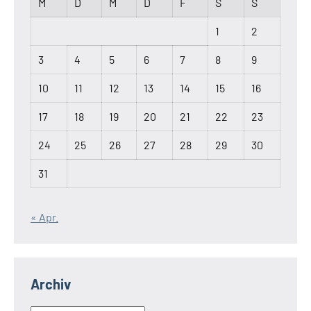
M
D
M
D
F
S
S
1
2
3
4
5
6
7
8
9
10
11
12
13
14
15
16
17
18
19
20
21
22
23
24
25
26
27
28
29
30
31
« Apr.
Archiv