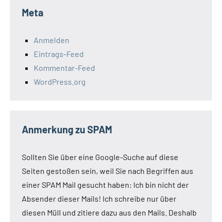
Meta
Anmelden
Eintrags-Feed
Kommentar-Feed
WordPress.org
Anmerkung zu SPAM
Sollten Sie über eine Google-Suche auf diese
Seiten gestoßen sein, weil Sie nach Begriffen aus
einer SPAM Mail gesucht haben: Ich bin nicht der
Absender dieser Mails! Ich schreibe nur über
diesen Müll und zitiere dazu aus den Mails. Deshalb