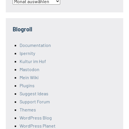
Archiv
Blogroll
Documentation
Ipernity
Kultur im Hof
Mastodon
Mein Wiki
Plugins
Suggest Ideas
Support Forum
Themes
WordPress Blog
WordPress Planet