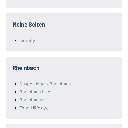
Meine Seiten
Ipernity
Rheinbach
Gospelsingers Rheinbach
Rheinbach Live
Rheinbacher
Togo-Hilfe e.V.