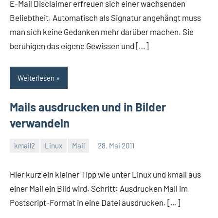
E-Mail Disclaimer erfreuen sich einer wachsenden
Beliebtheit. Automatisch als Signatur angehängt muss
man sich keine Gedanken mehr darüber machen. Sie
beruhigen das eigene Gewissen und […]
Weiterlesen
Mails ausdrucken und in Bilder
verwandeln
kmail2
Linux
Mail
28. Mai 2011
Thomas
Hier kurz ein kleiner Tipp wie unter Linux und kmail aus
einer Mail ein Bild wird. Schritt: Ausdrucken Mail im
Postscript-Format in eine Datei ausdrucken. […]