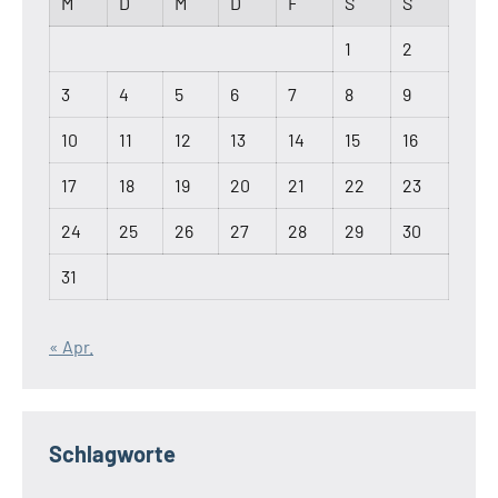
M
D
M
D
F
S
S
1
2
3
4
5
6
7
8
9
10
11
12
13
14
15
16
17
18
19
20
21
22
23
24
25
26
27
28
29
30
31
« Apr.
Schlagworte