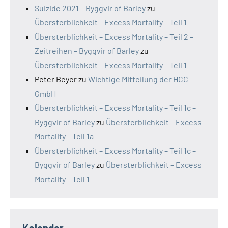
Suizide 2021 – Byggvir of Barley
zu
Übersterblichkeit – Excess Mortality – Teil 1
Übersterblichkeit – Excess Mortality – Teil 2 –
Zeitreihen – Byggvir of Barley
zu
Übersterblichkeit – Excess Mortality – Teil 1
Peter Beyer
zu
Wichtige Mitteilung der HCC
GmbH
Übersterblichkeit – Excess Mortality – Teil 1c –
Byggvir of Barley
zu
Übersterblichkeit – Excess
Mortality – Teil 1a
Übersterblichkeit – Excess Mortality – Teil 1c –
Byggvir of Barley
zu
Übersterblichkeit – Excess
Mortality – Teil 1