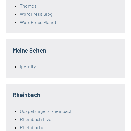
Themes
WordPress Blog
WordPress Planet
Meine Seiten
Ipernity
Rheinbach
Gospelsingers Rheinbach
Rheinbach Live
Rheinbacher