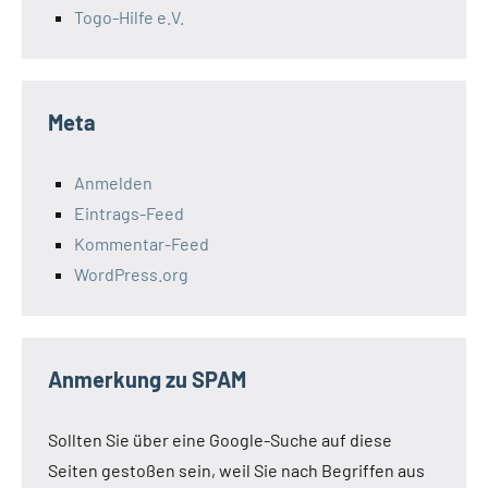
Togo-Hilfe e.V.
Meta
Anmelden
Eintrags-Feed
Kommentar-Feed
WordPress.org
Anmerkung zu SPAM
Sollten Sie über eine Google-Suche auf diese
Seiten gestoßen sein, weil Sie nach Begriffen aus