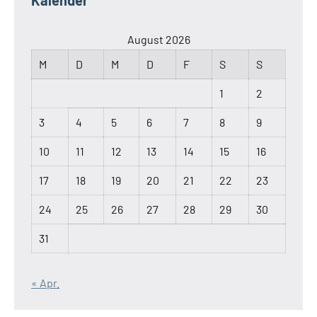
Kalender
August 2026
M
D
M
D
F
S
S
1
2
3
4
5
6
7
8
9
10
11
12
13
14
15
16
17
18
19
20
21
22
23
24
25
26
27
28
29
30
31
« Apr.