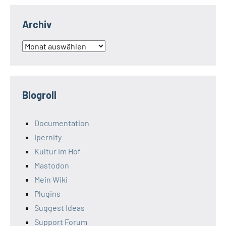
Archiv
Archiv
Blogroll
Documentation
Ipernity
Kultur im Hof
Mastodon
Mein Wiki
Plugins
Suggest Ideas
Support Forum