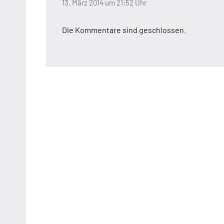
13. März 2014 um 21:52 Uhr
Die Kommentare sind geschlossen.