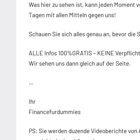
Was hier zu sehen ist, kann jeden Moment
Tagen mit allen Mitteln gegen uns!
Schauen Sie sich alles genau an, bevor die
ALLE Infos 100%GRATIS – KEINE Verpflich
Wir sehen uns dann gleich auf der Seite.
…
Ihr
Financefurdummies
PS: Sie werden duzende Videoberichte von 