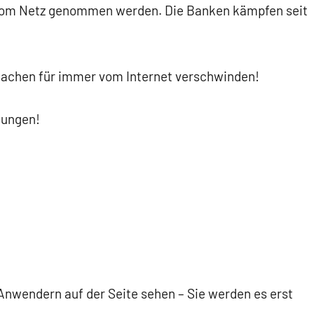
 vom Netz genommen werden. Die Banken kämpfen seit
 Sachen für immer vom Internet verschwinden!
tungen!
Anwendern auf der Seite sehen – Sie werden es erst