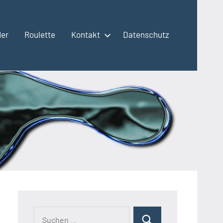
der
Roulette
Kontakt
Datenschutz
Suchen