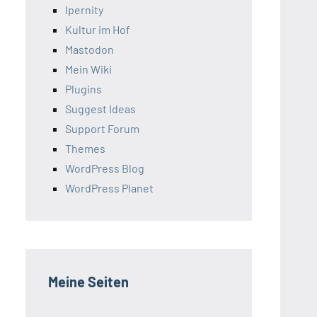
Ipernity
Kultur im Hof
Mastodon
Mein Wiki
Plugins
Suggest Ideas
Support Forum
Themes
WordPress Blog
WordPress Planet
Meine Seiten