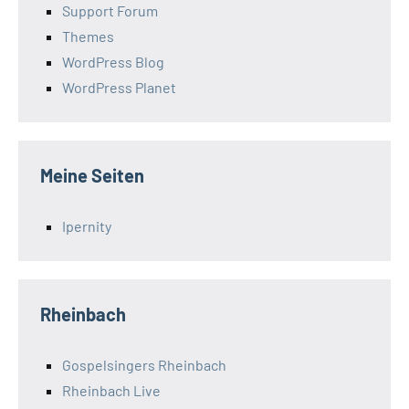
Support Forum
Themes
WordPress Blog
WordPress Planet
Meine Seiten
Ipernity
Rheinbach
Gospelsingers Rheinbach
Rheinbach Live