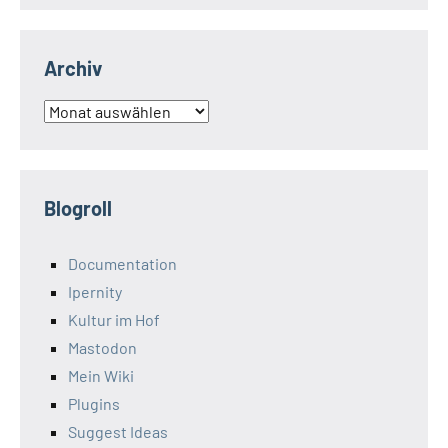
Archiv
Archiv
Blogroll
Documentation
Ipernity
Kultur im Hof
Mastodon
Mein Wiki
Plugins
Suggest Ideas