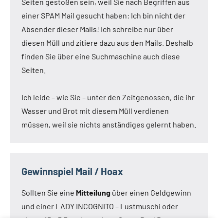
Seiten gestoßen sein, weil Sie nach Begriffen aus
einer SPAM Mail gesucht haben: Ich bin nicht der
Absender dieser Mails! Ich schreibe nur über
diesen Müll und zitiere dazu aus den Mails. Deshalb
finden Sie über eine Suchmaschine auch diese
Seiten.
Ich leide – wie Sie – unter den Zeitgenossen, die ihr
Wasser und Brot mit diesem Müll verdienen
müssen, weil sie nichts anständiges gelernt haben.
Gewinnspiel Mail / Hoax
Sollten Sie eine
Mitteilung
über einen Geldgewinn
und einer LADY INCOGNITO – Lustmuschi oder