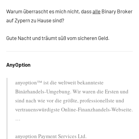
Warum überrascht es mich nicht, dass
alle
Binary Broker
auf Zypern zu Hause sind?
Gute Nacht und träumt süß vom sicheren Geld.
AnyOption
anyoption™ ist die weltweit bekannteste
Binärhandels-Umgebung. Wir waren die Ersten und
sind nach wie vor die größte, professionellste und
vertrauenswürdigste Online-Finanzhandels-Webseite.
…
anyoption Payment Services Ltd.