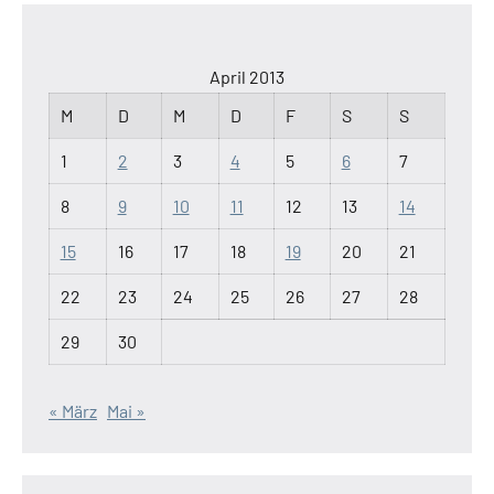
April 2013
M
D
M
D
F
S
S
1
2
3
4
5
6
7
8
9
10
11
12
13
14
15
16
17
18
19
20
21
22
23
24
25
26
27
28
29
30
« März
Mai »