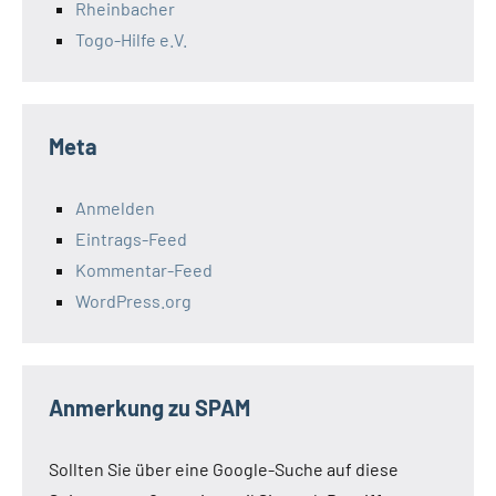
Rheinbacher
Togo-Hilfe e.V.
Meta
Anmelden
Eintrags-Feed
Kommentar-Feed
WordPress.org
Anmerkung zu SPAM
Sollten Sie über eine Google-Suche auf diese