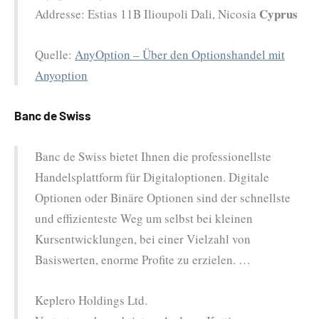
Cyprus
Addresse: Estias 11B Ilioupoli Dali, Nicosia
Quelle:
AnyOption – Über den Optionshandel mit
Anyoption
Banc de Swiss
Banc de Swiss bietet Ihnen die professionellste
Handelsplattform für Digitaloptionen. Digitale
Optionen oder Binäre Optionen sind der schnellste
und effizienteste Weg um selbst bei kleinen
Kursentwicklungen, bei einer Vielzahl von
Basiswerten, enorme Profite zu erzielen. …
Keplero Holdings Ltd.