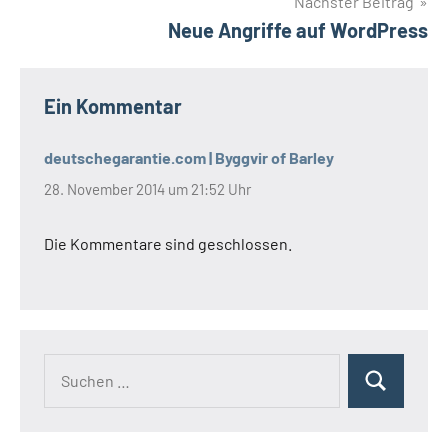
Nächster Beitrag
Neue Angriffe auf WordPress
Ein Kommentar
deutschegarantie.com | Byggvir of Barley
28. November 2014 um 21:52 Uhr
Die Kommentare sind geschlossen.
Suchen
Suchen
nach: