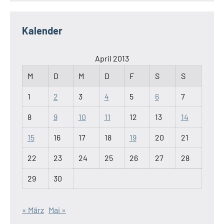
Kalender
April 2013
M
D
M
D
F
S
S
1
2
3
4
5
6
7
8
9
10
11
12
13
14
15
16
17
18
19
20
21
22
23
24
25
26
27
28
29
30
« März
Mai »