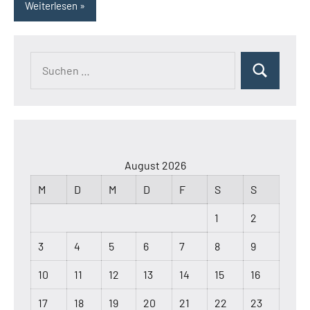
Weiterlesen
Suchen
Suchen
nach:
August 2026
M
D
M
D
F
S
S
1
2
3
4
5
6
7
8
9
10
11
12
13
14
15
16
17
18
19
20
21
22
23