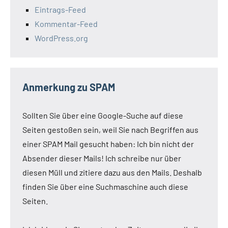
Eintrags-Feed
Kommentar-Feed
WordPress.org
Anmerkung zu SPAM
Sollten Sie über eine Google-Suche auf diese
Seiten gestoßen sein, weil Sie nach Begriffen aus
einer SPAM Mail gesucht haben: Ich bin nicht der
Absender dieser Mails! Ich schreibe nur über
diesen Müll und zitiere dazu aus den Mails. Deshalb
finden Sie über eine Suchmaschine auch diese
Seiten.