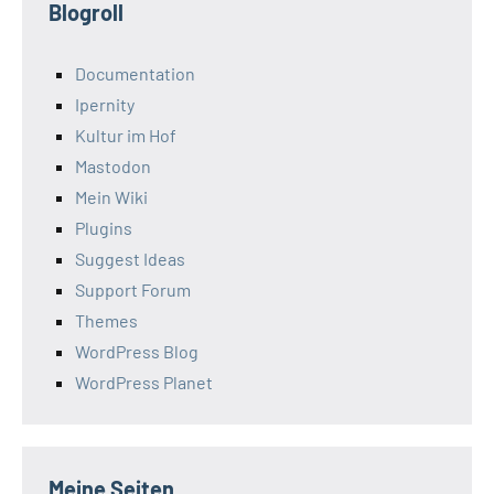
Blogroll
Documentation
Ipernity
Kultur im Hof
Mastodon
Mein Wiki
Plugins
Suggest Ideas
Support Forum
Themes
WordPress Blog
WordPress Planet
Meine Seiten