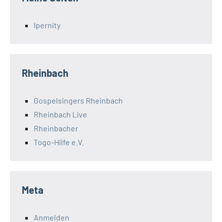
Ipernity
Rheinbach
Gospelsingers Rheinbach
Rheinbach Live
Rheinbacher
Togo-Hilfe e.V.
Meta
Anmelden