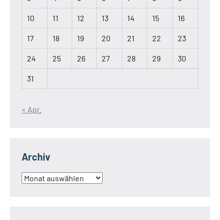
10
11
12
13
14
15
16
17
18
19
20
21
22
23
24
25
26
27
28
29
30
31
« Apr.
Archiv
Archiv