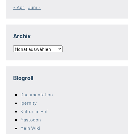
« Apr.
Juni »
Archiv
Archiv
Blogroll
Documentation
Ipernity
Kultur im Hof
Mastodon
Mein Wiki