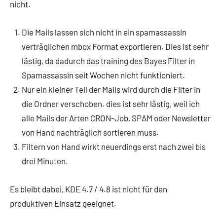
nicht.
Die Mails lassen sich nicht in ein spamassassin
verträglichen mbox Format exportieren. Dies ist sehr
lästig, da dadurch das training des Bayes Filter in
Spamassassin seit Wochen nicht funktioniert.
Nur ein kleiner Teil der Mails wird durch die Filter in
die Ordner verschoben. dies ist sehr lästig, weil ich
alle Mails der Arten CRON-Job, SPAM oder Newsletter
von Hand nachträglich sortieren muss.
Filtern von Hand wirkt neuerdings erst nach zwei bis
drei Minuten.
Es bleibt dabei, KDE 4.7 / 4.8 ist nicht für den
produktiven Einsatz geeignet.