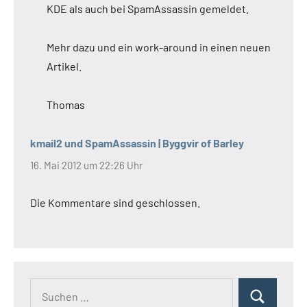
KDE als auch bei SpamAssassin gemeldet.
Mehr dazu und ein work-around in einen neuen
Artikel.
Thomas
kmail2 und SpamAssassin | Byggvir of Barley
16. Mai 2012 um 22:26 Uhr
Die Kommentare sind geschlossen.
Suchen
Suchen
nach: