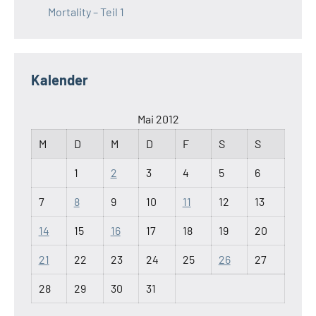
Mortality – Teil 1
Kalender
Mai 2012
M
D
M
D
F
S
S
1
2
3
4
5
6
7
8
9
10
11
12
13
14
15
16
17
18
19
20
21
22
23
24
25
26
27
28
29
30
31