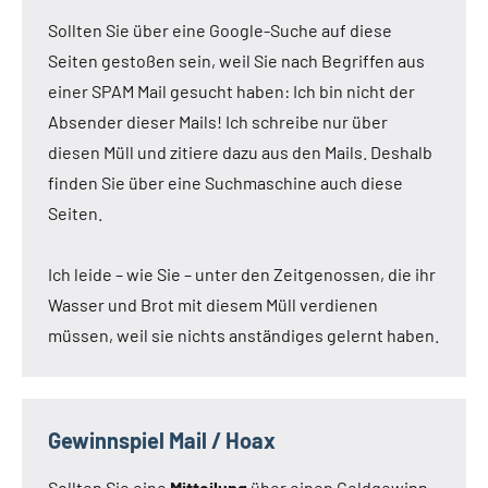
Sollten Sie über eine Google-Suche auf diese
Seiten gestoßen sein, weil Sie nach Begriffen aus
einer SPAM Mail gesucht haben: Ich bin nicht der
Absender dieser Mails! Ich schreibe nur über
diesen Müll und zitiere dazu aus den Mails. Deshalb
finden Sie über eine Suchmaschine auch diese
Seiten.
Ich leide – wie Sie – unter den Zeitgenossen, die ihr
Wasser und Brot mit diesem Müll verdienen
müssen, weil sie nichts anständiges gelernt haben.
Gewinnspiel Mail / Hoax
Sollten Sie eine
Mitteilung
über einen Geldgewinn