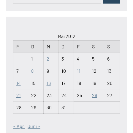
Mai 2012
M
D
M
D
F
S
S
1
2
3
4
5
6
7
8
9
10
11
12
13
14
15
16
17
18
19
20
21
22
23
24
25
26
27
28
29
30
31
« Apr.
Juni »