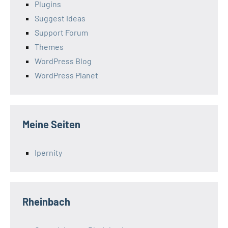
Plugins
Suggest Ideas
Support Forum
Themes
WordPress Blog
WordPress Planet
Meine Seiten
Ipernity
Rheinbach