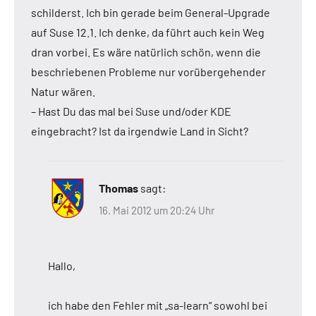
schilderst. Ich bin gerade beim General-Upgrade
auf Suse 12.1. Ich denke, da führt auch kein Weg
dran vorbei. Es wäre natürlich schön, wenn die
beschriebenen Probleme nur vorübergehender
Natur wären.
– Hast Du das mal bei Suse und/oder KDE
eingebracht? Ist da irgendwie Land in Sicht?
Thomas
sagt:
16. Mai 2012 um 20:24 Uhr
Hallo,
ich habe den Fehler mit „sa-learn“ sowohl bei