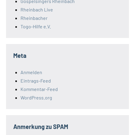
Gospelsingers Rheinbach
Rheinbach Live
Rheinbacher
Togo-Hilfe e.V.
Meta
Anmelden
Eintrags-Feed
Kommentar-Feed
WordPress.org
Anmerkung zu SPAM