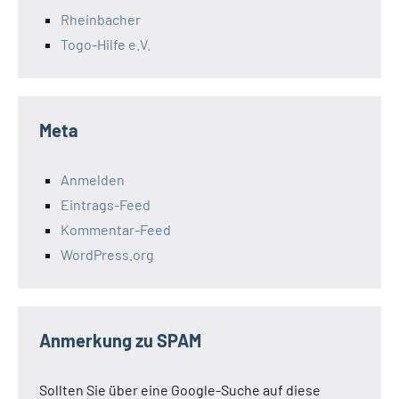
Rheinbacher
Togo-Hilfe e.V.
Meta
Anmelden
Eintrags-Feed
Kommentar-Feed
WordPress.org
Anmerkung zu SPAM
Sollten Sie über eine Google-Suche auf diese