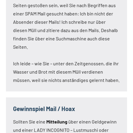
Seiten gestoßen sein, weil Sie nach Begriffen aus
einer SPAM Mail gesucht haben: Ich bin nicht der
Absender dieser Mails! Ich schreibe nur über
diesen Müll und zitiere dazu aus den Mails. Deshalb
finden Sie über eine Suchmaschine auch diese
Seiten.
Ich leide – wie Sie – unter den Zeitgenossen, die ihr
Wasser und Brot mit diesem Müll verdienen
müssen, weil sie nichts anständiges gelernt haben.
Gewinnspiel Mail / Hoax
Sollten Sie eine
Mitteilung
über einen Geldgewinn
und einer LADY INCOGNITO – Lustmuschi oder