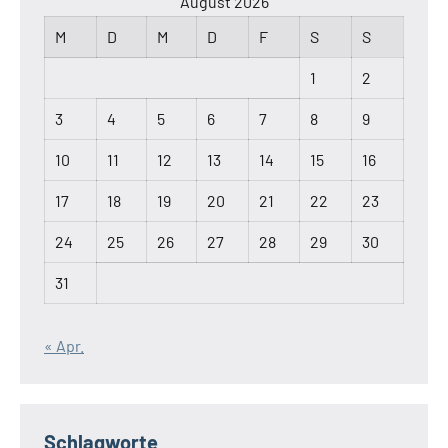
August 2026
M
D
M
D
F
S
S
1
2
3
4
5
6
7
8
9
10
11
12
13
14
15
16
17
18
19
20
21
22
23
24
25
26
27
28
29
30
31
« Apr.
Schlagworte