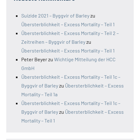
Suizide 2021 – Byggvir of Barley
zu
Übersterblichkeit – Excess Mortality – Teil 1
Übersterblichkeit – Excess Mortality – Teil 2 –
Zeitreihen – Byggvir of Barley
zu
Übersterblichkeit – Excess Mortality – Teil 1
Peter Beyer
zu
Wichtige Mitteilung der HCC
GmbH
Übersterblichkeit – Excess Mortality – Teil 1c –
Byggvir of Barley
zu
Übersterblichkeit – Excess
Mortality – Teil 1a
Übersterblichkeit – Excess Mortality – Teil 1c –
Byggvir of Barley
zu
Übersterblichkeit – Excess
Mortality – Teil 1