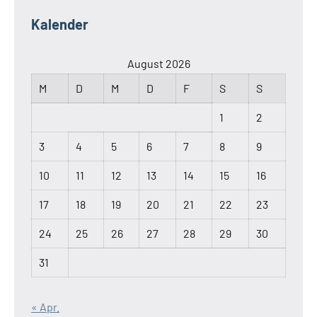
Kalender
August 2026
M
D
M
D
F
S
S
1
2
3
4
5
6
7
8
9
10
11
12
13
14
15
16
17
18
19
20
21
22
23
24
25
26
27
28
29
30
31
« Apr.