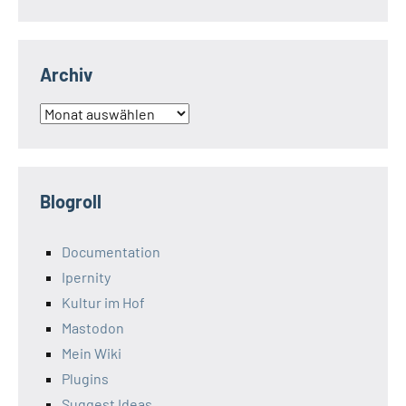
Archiv
Archiv
Blogroll
Documentation
Ipernity
Kultur im Hof
Mastodon
Mein Wiki
Plugins
Suggest Ideas