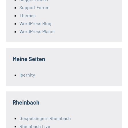
Support Forum
Themes
WordPress Blog
WordPress Planet
Meine Seiten
Ipernity
Rheinbach
Gospelsingers Rheinbach
Rheinbach Live