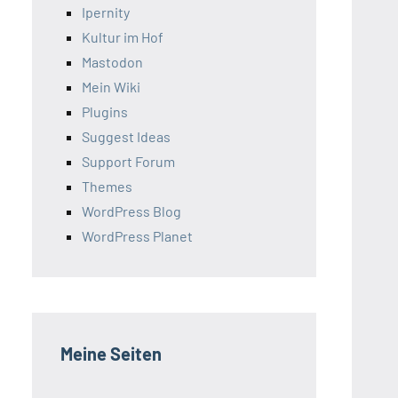
Ipernity
Kultur im Hof
Mastodon
Mein Wiki
Plugins
Suggest Ideas
Support Forum
Themes
WordPress Blog
WordPress Planet
Meine Seiten