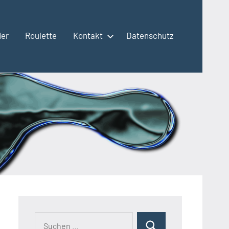
der
Roulette
Kontakt
Datenschutz
Suchen