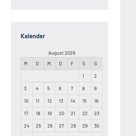
Kalender
August 2026
M
D
M
D
F
S
S
1
2
3
4
5
6
7
8
9
10
11
12
13
14
15
16
17
18
19
20
21
22
23
24
25
26
27
28
29
30