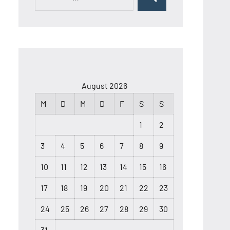
Suchen
nach:
August 2026
M
D
M
D
F
S
S
1
2
3
4
5
6
7
8
9
10
11
12
13
14
15
16
17
18
19
20
21
22
23
24
25
26
27
28
29
30
31