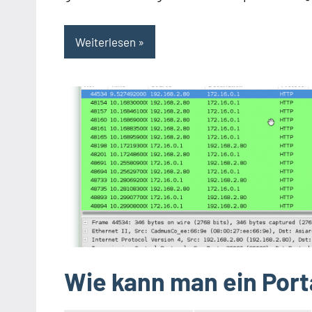
Weiterlesen
Wie kann man ein Por