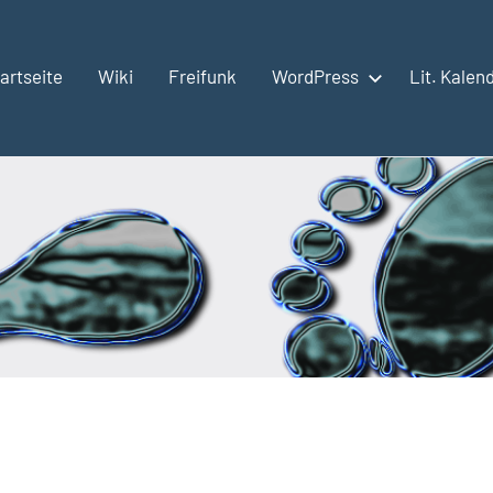
artseite
Wiki
Freifunk
WordPress
Lit. Kalen